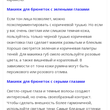
Макияж для брюнеток с зелеными глазами
Если тон лица позволяет, можно
поэкспериментировать с коричневой тушью. Но если
у вас очень светлая или слишком темная кожа,
пользуйтесь только черной тушью коричневая
окантовка глаз сделает макияж размытым и блеклым.
Хорошо смотрятся зеленая и коричневая палитры
теней. Для макияжа губ смело используйте розовые
цвета, а также вишневый и коралловый. В
зависимости от тона кожи румяна могут быть
персикового или розового отлива.
Макияж для брюнеток с серыми глазами
Светло-серые глаза и темные волосы создают
интересный, но очень своеобразный контраст.
Чтобы сделать внешность более гармоничной,
используйте светлые тени. Самые бледные оттенки