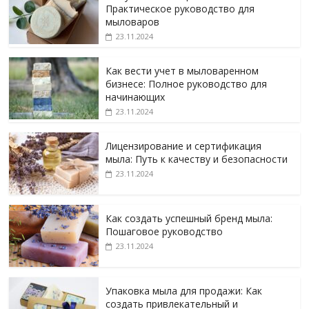
Практическое руководство для
мыловаров
23.11.2024
Как вести учет в мыловаренном
бизнесе: Полное руководство для
начинающих
23.11.2024
Лицензирование и сертификация
мыла: Путь к качеству и безопасности
23.11.2024
Как создать успешный бренд мыла:
Пошаговое руководство
23.11.2024
Упаковка мыла для продажи: Как
создать привлекательный и