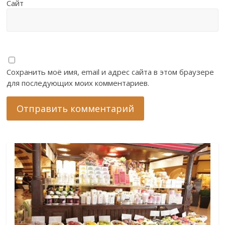
Сайт
Сохранить моё имя, email и адрес сайта в этом браузере
для последующих моих комментариев.