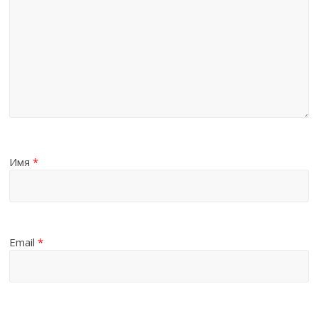
Имя
*
Email
*