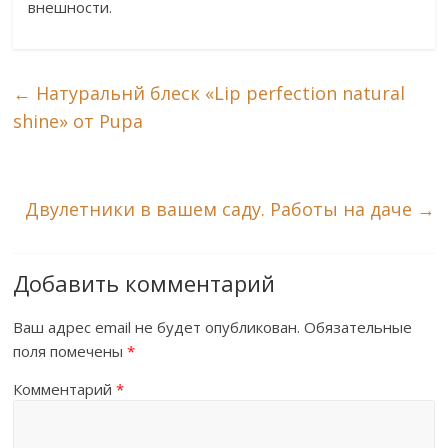
внешности.
←
Натуральнй блеск «Lip perfection natural
shine» от Pupa
Двулетники в вашем саду. Работы на даче
→
Добавить комментарий
Ваш адрес email не будет опубликован.
Обязательные
поля помечены
*
Комментарий
*