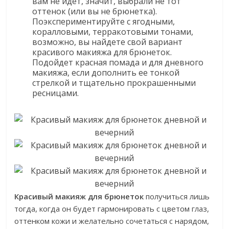
вам не идет, значит, выбрали не тот
оттенок (или вы не брюнетка).
Поэкспериментируйте с ягодными,
коралловыми, терракотовыми тонами,
возможно, вы найдете свой вариант
красивого макияжа для брюнеток.
Подойдет красная помада и для дневного
макияжа, если дополнить ее тонкой
стрелкой и тщательно прокрашенными
ресницами.
Красивый макияж для брюнеток
получиться лишь
тогда, когда он будет гармонировать с цветом глаз,
оттенком кожи и желательно сочетаться с нарядом,