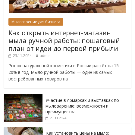
Мыловарение для бизнеса
Как открыть интернет-магазин
мыла ручной работы: пошаговый
план от идеи до первой прибыли
23.11.2024
admin
Рынок натуральной косметики в России растёт на 15–
20% в год. Мыло ручной работы — один из самых
востребованных товаров на
Участие в ярмарках и выставках по
мыловарению: возможности и
преимущества
23.11.2024
Как установить цены на мыло: