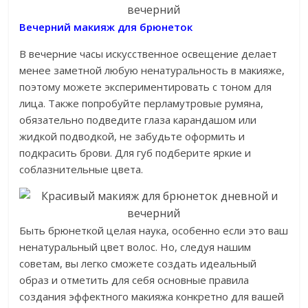
Вечерний макияж для брюнеток
В вечерние часы искусственное освещение делает
менее заметной любую ненатуральность в макияже,
поэтому можете экспериментировать с тоном для
лица. Также попробуйте перламутровые румяна,
обязательно подведите глаза карандашом или
жидкой подводкой, не забудьте оформить и
подкрасить брови. Для губ подберите яркие и
соблазнительные цвета.
Быть брюнеткой целая наука, особенно если это ваш
ненатуральный цвет волос. Но, следуя нашим
советам, вы легко сможете создать идеальный
образ и отметить для себя основные правила
создания эффектного макияжа конкретно для вашей