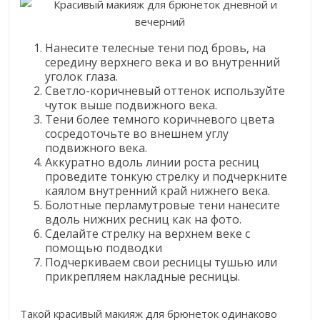
Нанесите телесные тени под бровь, на
середину верхнего века и во внутренний
уголок глаза.
Светло-коричневый оттенок используйте
чуток выше подвижного века.
Тени более темного коричневого цвета
сосредоточьте во внешнем углу
подвижного века.
Аккуратно вдоль линии роста ресниц
проведите тонкую стрелку и подчеркните
каялом внутренний край нижнего века.
Болотные перламутровые тени нанесите
вдоль нижних ресниц как на фото.
Сделайте стрелку на верхнем веке с
помощью подводки
Подчеркиваем свои ресницы тушью или
прикрепляем накладные ресницы.
Такой красивый макияж для брюнеток одинаково