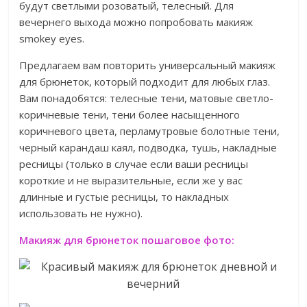
будут светлыми розоватый, телесный. Для
вечернего выхода можно попробовать макияж
smokey eyes.
Предлагаем вам повторить универсальный макияж
для брюнеток, который подходит для любых глаз.
Вам понадобятся: телесные тени, матовые светло-
коричневые тени, тени более насыщенного
коричневого цвета, перламутровые болотные тени,
черный карандаш каял, подводка, тушь, накладные
ресницы (только в случае если ваши ресницы
короткие и не выразительные, если же у вас
длинные и густые ресницы, то накладных
использовать не нужно).
Макияж для брюнеток пошаговое фото: