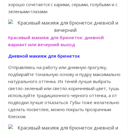
хорошо сочетается с карими, серыми, голубыми и с
зелеными глазами.
Красивый макияж для брюнеток: дневной
вариант или вечерний выход
Дневной макияж для брюнеток
Отправляясь на работу или дневную прогулку,
подбирайте тональную основу и пудру максимально
натурального оттенка. Из теней лучше выбрать
светло-зеленый или светло-коричневый цвет, тушь
используйте традиционного черного оттенка, а от
подводки лучше отказаться. Губы тоже желательно
сделать посветлее, можно покрыть прозрачным
блеском.