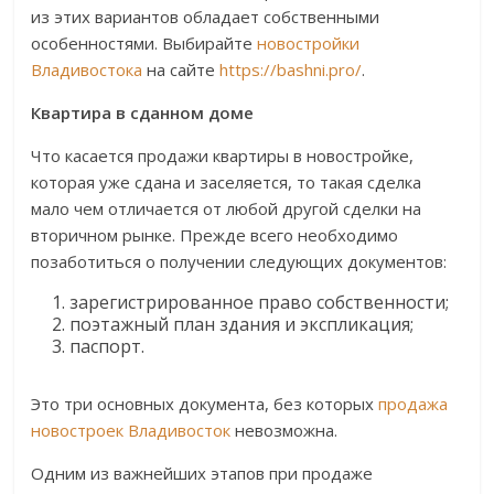
из этих вариантов обладает собственными
особенностями. Выбирайте
новостройки
Владивостока
на сайте
https://bashni.pro/
.
Квартира в сданном доме
Что касается продажи квартиры в новостройке,
которая уже сдана и заселяется, то такая сделка
мало чем отличается от любой другой сделки на
вторичном рынке. Прежде всего необходимо
позаботиться о получении следующих документов:
зарегистрированное право собственности;
поэтажный план здания и экспликация;
паспорт.
Это три основных документа, без которых
продажа
новостроек Владивосток
невозможна.
Одним из важнейших этапов при продаже