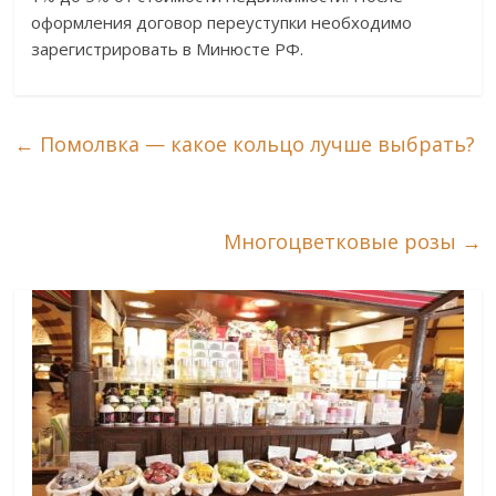
оформления договор переуступки необходимо
зарегистрировать в Минюсте РФ.
←
Помолвка — какое кольцо лучше выбрать?
Многоцветковые розы
→