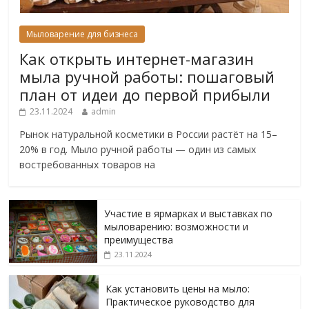
Мыловарение для бизнеса
Как открыть интернет-магазин
мыла ручной работы: пошаговый
план от идеи до первой прибыли
23.11.2024
admin
Рынок натуральной косметики в России растёт на 15–
20% в год. Мыло ручной работы — один из самых
востребованных товаров на
Участие в ярмарках и выставках по
мыловарению: возможности и
преимущества
23.11.2024
Как установить цены на мыло:
Практическое руководство для