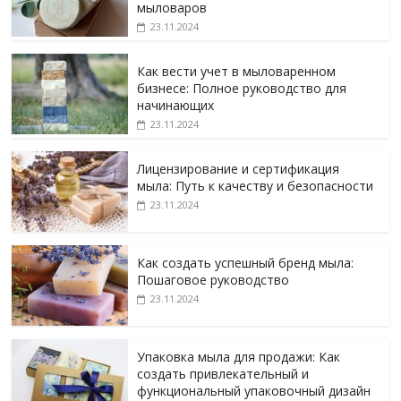
мыловаров
23.11.2024
Как вести учет в мыловаренном
бизнесе: Полное руководство для
начинающих
23.11.2024
Лицензирование и сертификация
мыла: Путь к качеству и безопасности
23.11.2024
Как создать успешный бренд мыла:
Пошаговое руководство
23.11.2024
Упаковка мыла для продажи: Как
создать привлекательный и
функциональный упаковочный дизайн