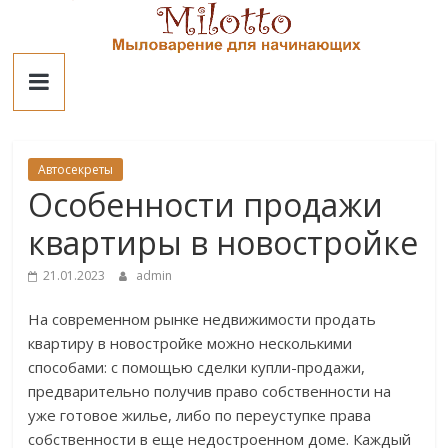
Skip
to
Милотто
content
Автосекреты
Особенности продажи
квартиры в новостройке
21.01.2023
admin
На современном рынке недвижимости продать
квартиру в новостройке можно несколькими
способами: с помощью сделки купли-продажи,
предварительно получив право собственности на
уже готовое жилье, либо по переуступке права
собственности в еще недостроенном доме. Каждый