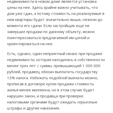
недвижимости в новом доме является установка
цены на нее. Здесь крайне важно учитывать, что
дом уже сдан, а потому стоимость на реализуемые в
нем квартиры будет значительно выше, нежели до
момента его сдачи. Если застройщик еще не
завершил продажи по данному объекту, можно
поинтересоваться предлагаемой им ценой и
ориентироваться на нее.
Есть, однако, один неприятный нюанс при продаже
недвижимости, которая находилась в собственности
менее трех лет: с суммы, превышающей 1 000 000
рублей, продавец обязан выплатить государству
13% налога. Избежать подобной выплаты можно,
прописав в договоре купли-продажи стоимость
жилья менее миллиона, но в этом случае будет
нарушен закон, и продавца при проверке
налоговыми органами будут ожидать серьезные
штрафы и другие наказания.