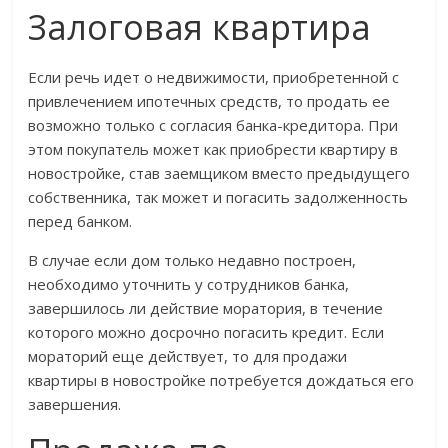
Залоговая квартира
Если речь идет о недвижимости, приобретенной с
привлечением ипотечных средств, то продать ее
возможно только с согласия банка-кредитора. При
этом покупатель может как приобрести квартиру в
новостройке, став заемщиком вместо предыдущего
собственника, так может и погасить задолженность
перед банком.
В случае если дом только недавно построен,
необходимо уточнить у сотрудников банка,
завершилось ли действие моратория, в течение
которого можно досрочно погасить кредит. Если
мораторий еще действует, то для продажи
квартиры в новостройке потребуется дождаться его
завершения.