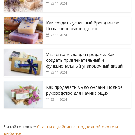
23.11.2024
Как создать успешный бренд мыла:
Пошаговое руководство
23.11.2024
Упаковка мыла для продажи: Как
создать привлекательный и
функциональный упаковочный дизайн
23.11.2024
Как продавать мыло онлайн: Полное
руководство для начинающих
23.11.2024
Читайте также:
Статьи о дайвинге, подводной охоте и
рыбалке