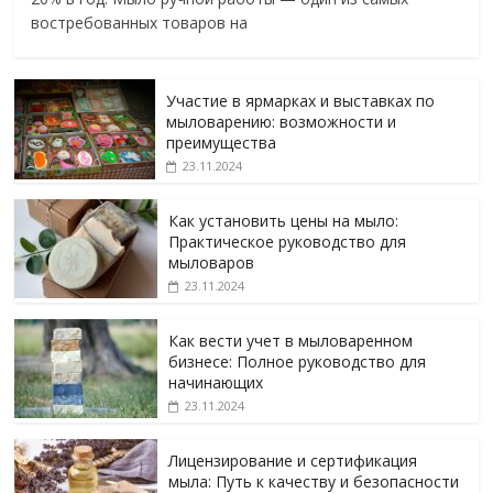
востребованных товаров на
Участие в ярмарках и выставках по
мыловарению: возможности и
преимущества
23.11.2024
Как установить цены на мыло:
Практическое руководство для
мыловаров
23.11.2024
Как вести учет в мыловаренном
бизнесе: Полное руководство для
начинающих
23.11.2024
Лицензирование и сертификация
мыла: Путь к качеству и безопасности