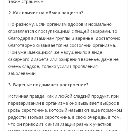
таким страшным.
2. Как влияет на обмен веществ?
По-разному. Если организм здоров и нормально
справляется с поступающими с пищей сахарами, то
благодаря витаминам группы В варенье достаточно
благотворно сказывается на состоянии организма.
При уже имеющихся же нарушениях в виде
сахарного диабета или ожирения варенье, даже не
очень сладкое, только усилит проявления
заболеваний.
3. Варенье поднимает настроение?
Истинная правда. Как и любой сладкий продукт, при
переваривании в организме оно вызывает выброс в
кровь серотонина, который называют ещё гормоном
радости. Польза серотонина, в свою очередь, в том,
что он приводит к активизации разных участков