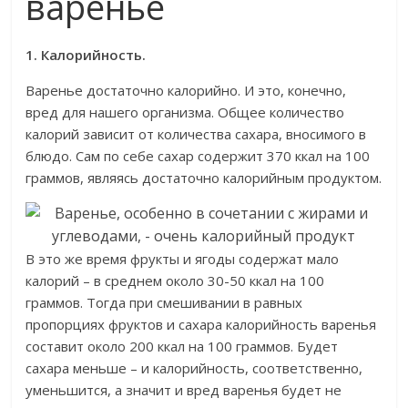
варенье
1. Калорийность.
Варенье достаточно калорийно. И это, конечно,
вред для нашего организма. Общее количество
калорий зависит от количества сахара, вносимого в
блюдо. Сам по себе сахар содержит 370 ккал на 100
граммов, являясь достаточно калорийным продуктом.
В это же время фрукты и ягоды содержат мало
калорий – в среднем около 30-50 ккал на 100
граммов. Тогда при смешивании в равных
пропорциях фруктов и сахара калорийность варенья
составит около 200 ккал на 100 граммов. Будет
сахара меньше – и калорийность, соответственно,
уменьшится, а значит и вред варенья будет не