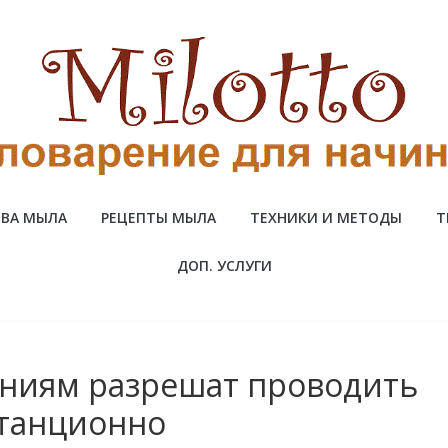
ВА МЫЛА
РЕЦЕПТЫ МЫЛА
ТЕХНИКИ И МЕТОДЫ
Т
ДОП. УСЛУГИ
ниям разрешат проводить
станционно