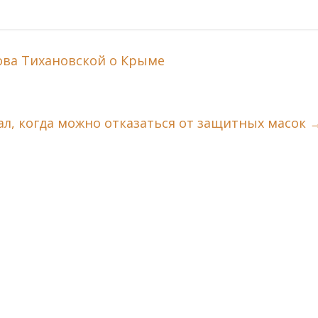
ва Тихановской о Крыме
ал, когда можно отказаться от защитных масок