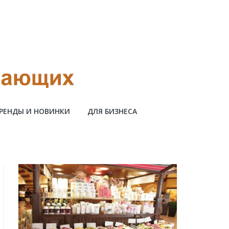
РЕНДЫ И НОВИНКИ
ДЛЯ БИЗНЕСА