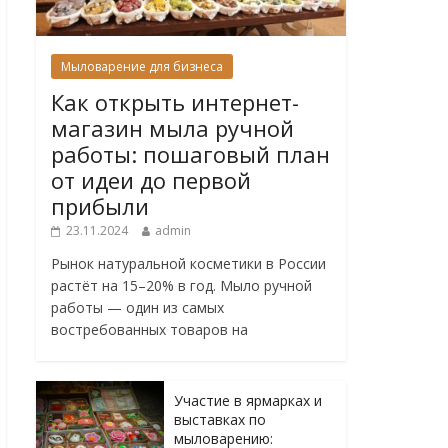
Мыловарение для бизнеса
Как открыть интернет-
магазин мыла ручной
работы: пошаговый план
от идеи до первой
прибыли
23.11.2024
admin
Рынок натуральной косметики в России
растёт на 15–20% в год. Мыло ручной
работы — один из самых
востребованных товаров на
Участие в ярмарках и
выставках по
мыловарению: