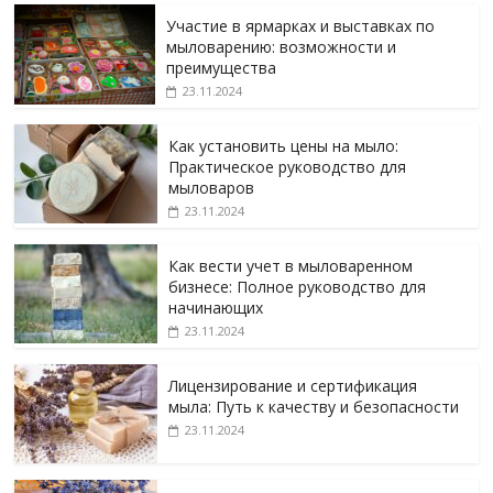
Участие в ярмарках и выставках по
мыловарению: возможности и
преимущества
23.11.2024
Как установить цены на мыло:
Практическое руководство для
мыловаров
23.11.2024
Как вести учет в мыловаренном
бизнесе: Полное руководство для
начинающих
23.11.2024
Лицензирование и сертификация
мыла: Путь к качеству и безопасности
23.11.2024