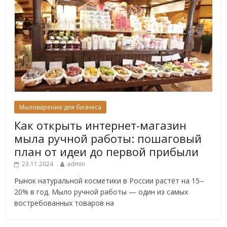
Мыловарение для бизнеса
Как открыть интернет-магазин
мыла ручной работы: пошаговый
план от идеи до первой прибыли
23.11.2024
admin
Рынок натуральной косметики в России растёт на 15–
20% в год. Мыло ручной работы — один из самых
востребованных товаров на