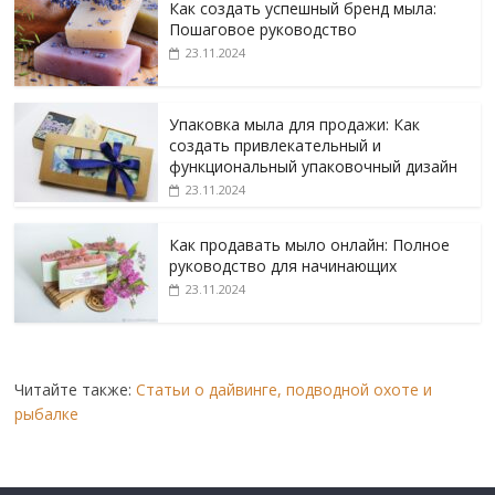
Как создать успешный бренд мыла:
Пошаговое руководство
23.11.2024
Упаковка мыла для продажи: Как
создать привлекательный и
функциональный упаковочный дизайн
23.11.2024
Как продавать мыло онлайн: Полное
руководство для начинающих
23.11.2024
Читайте также:
Статьи о дайвинге, подводной охоте и
рыбалке