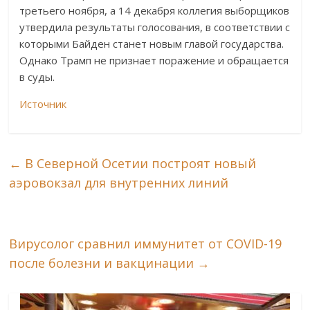
третьего ноября, а 14 декабря коллегия выборщиков
утвердила результаты голосования, в соответствии с
которыми Байден станет новым главой государства.
Однако Трамп не признает поражение и обращается
в суды.
Источник
←
В Северной Осетии построят новый
аэровокзал для внутренних линий
Вирусолог сравнил иммунитет от COVID-19
после болезни и вакцинации
→