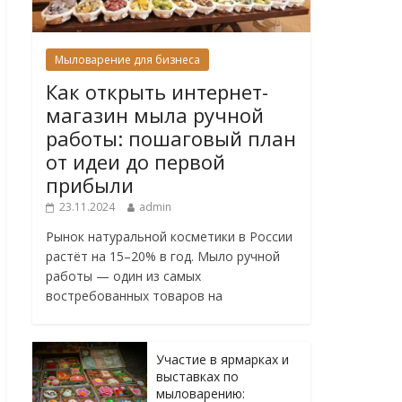
Мыловарение для бизнеса
Как открыть интернет-
магазин мыла ручной
работы: пошаговый план
от идеи до первой
прибыли
23.11.2024
admin
Рынок натуральной косметики в России
растёт на 15–20% в год. Мыло ручной
работы — один из самых
востребованных товаров на
Участие в ярмарках и
выставках по
мыловарению: