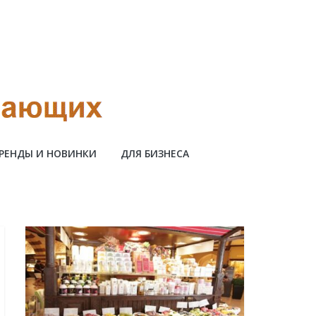
РЕНДЫ И НОВИНКИ
ДЛЯ БИЗНЕСА