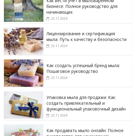
Как вести учет в мыловаренном
бизнесе: Полное руководство для
начинающих
23.11.2024
Лицензирование и сертификация
мыла: Путь к качеству и безопасности
23.11.2024
Как создать успешный бренд мыла:
Пошаговое руководство
23.11.2024
Упаковка мыла для продажи: Как
создать привлекательный и
функциональный упаковочный дизайн
23.11.2024
Как продавать мыло онлайн: Полное