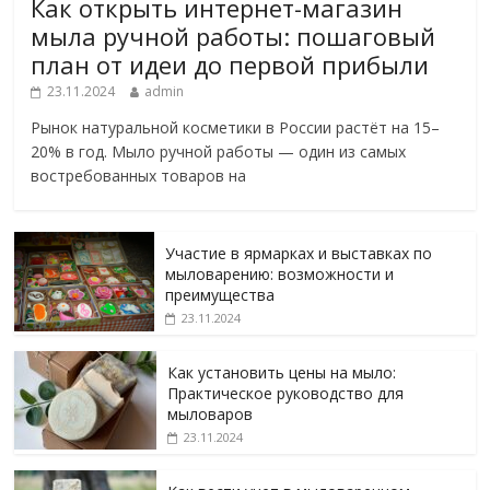
Как открыть интернет-магазин
мыла ручной работы: пошаговый
план от идеи до первой прибыли
23.11.2024
admin
Рынок натуральной косметики в России растёт на 15–
20% в год. Мыло ручной работы — один из самых
востребованных товаров на
Участие в ярмарках и выставках по
мыловарению: возможности и
преимущества
23.11.2024
Как установить цены на мыло:
Практическое руководство для
мыловаров
23.11.2024