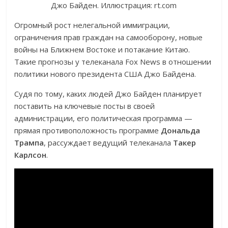
Джо Байден. Иллюстрация: rt.com
Огромный рост нелегальной иммиграции,
ограничения прав граждан на самооборону, новые
войны на Ближнем Востоке и потакание Китаю.
Такие прогнозы у телеканала Fox News в отношении
политики нового президента США Джо Байдена.
Судя по тому, каких людей Джо Байден планирует
поставить на ключевые посты в своей
администрации, его политическая программа —
прямая противоположность программе
Дональда
Трампа
, рассуждает ведущий телеканала
Такер
Карлсон
.