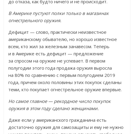
до отказа, как будто ничего и не происходит.
В Америке пустуют полки только в магазинах
огнестрельного оружия.
Дефицит — слово, практически неизвестное
американскому обывателю, но хорошо известное
всем, кто жил за железным занавесом. Теперь
и в Америке есть дефицит — предложение
за спросом на оружие не успевает. В первом
полугодии этого года продажа оружия выросла
на 80% по сравнению с первым полугодием 2019
года, причем около половины этих покупок сделаны
теми, кто покупает огнестрельное оружие впервые.
Но самое главное — рекордное число покупок
оружия в этом году сделано женщинами.
Даже если у американского гражданина есть
достаточно оружия для самозащиты и ему не нужно