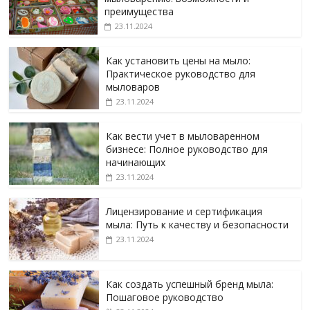
преимущества
23.11.2024
Как установить цены на мыло:
Практическое руководство для
мыловаров
23.11.2024
Как вести учет в мыловаренном
бизнесе: Полное руководство для
начинающих
23.11.2024
Лицензирование и сертификация
мыла: Путь к качеству и безопасности
23.11.2024
Как создать успешный бренд мыла:
Пошаговое руководство