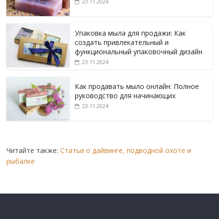
23.11.2024
Упаковка мыла для продажи: Как
создать привлекательный и
функциональный упаковочный дизайн
23.11.2024
Как продавать мыло онлайн: Полное
руководство для начинающих
23.11.2024
Читайте также:
Статьи о дайвинге, подводной охоте и
рыбалке