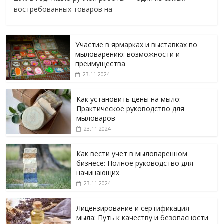
востребованных товаров на
Участие в ярмарках и выставках по
мыловарению: возможности и
преимущества
23.11.2024
Как установить цены на мыло:
Практическое руководство для
мыловаров
23.11.2024
Как вести учет в мыловаренном
бизнесе: Полное руководство для
начинающих
23.11.2024
Лицензирование и сертификация
мыла: Путь к качеству и безопасности