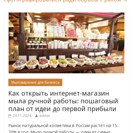
Мыловарение для бизнеса
Как открыть интернет-магазин
мыла ручной работы: пошаговый
план от идеи до первой прибыли
23.11.2024
admin
Рынок натуральной косметики в России растёт на 15–
20% в год. Мыло ручной работы — один из самых