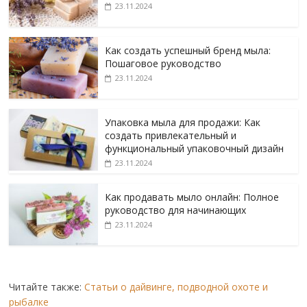
23.11.2024
Как создать успешный бренд мыла:
Пошаговое руководство
23.11.2024
Упаковка мыла для продажи: Как
создать привлекательный и
функциональный упаковочный дизайн
23.11.2024
Как продавать мыло онлайн: Полное
руководство для начинающих
23.11.2024
Читайте также:
Статьи о дайвинге, подводной охоте и
рыбалке