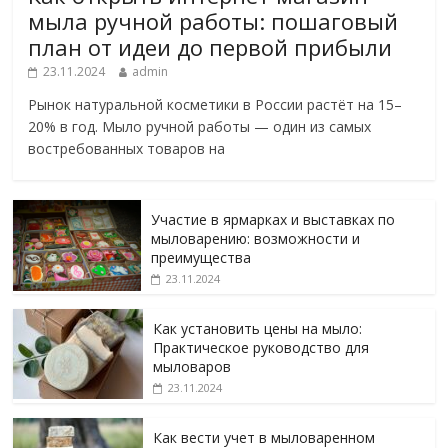
мыла ручной работы: пошаговый
план от идеи до первой прибыли
23.11.2024
admin
Рынок натуральной косметики в России растёт на 15–
20% в год. Мыло ручной работы — один из самых
востребованных товаров на
Участие в ярмарках и выставках по
мыловарению: возможности и
преимущества
23.11.2024
Как установить цены на мыло:
Практическое руководство для
мыловаров
23.11.2024
Как вести учет в мыловаренном