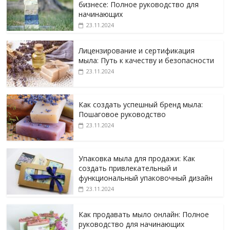
бизнесе: Полное руководство для
начинающих
23.11.2024
Лицензирование и сертификация
мыла: Путь к качеству и безопасности
23.11.2024
Как создать успешный бренд мыла:
Пошаговое руководство
23.11.2024
Упаковка мыла для продажи: Как
создать привлекательный и
функциональный упаковочный дизайн
23.11.2024
Как продавать мыло онлайн: Полное
руководство для начинающих