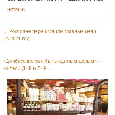
Источник
←
Россияне перечислили главные цели
на 2021 год
«Донбасс должен быть единым целым» —
жители ДНР и ЛНР
→