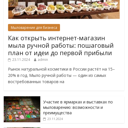
Мыловарение для бизнеса
Как открыть интернет-магазин
мыла ручной работы: пошаговый
план от идеи до первой прибыли
23.11.2024
admin
Рынок натуральной косметики в России растёт на 15–
20% в год. Мыло ручной работы — один из самых
востребованных товаров на
Участие в ярмарках и выставках по
мыловарению: возможности и
преимущества
23.11.2024