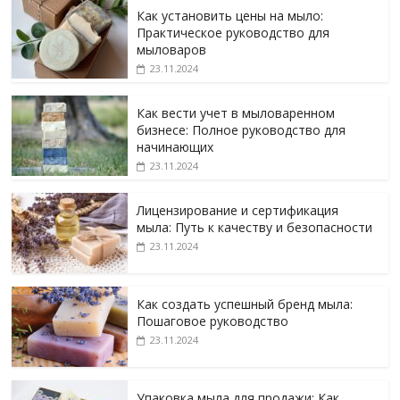
Как установить цены на мыло:
Практическое руководство для
мыловаров
23.11.2024
Как вести учет в мыловаренном
бизнесе: Полное руководство для
начинающих
23.11.2024
Лицензирование и сертификация
мыла: Путь к качеству и безопасности
23.11.2024
Как создать успешный бренд мыла:
Пошаговое руководство
23.11.2024
Упаковка мыла для продажи: Как