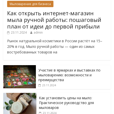
Мыловарение для бизнеса
Как открыть интернет-магазин
мыла ручной работы: пошаговый
план от идеи до первой прибыли
23.11.2024
admin
Рынок натуральной косметики в России растёт на 15–
20% в год. Мыло ручной работы — один из самых
востребованных товаров на
Участие в ярмарках и выставках по
мыловарению: возможности и
преимущества
23.11.2024
Как установить цены на мыло:
Практическое руководство для
мыловаров
23.11.2024