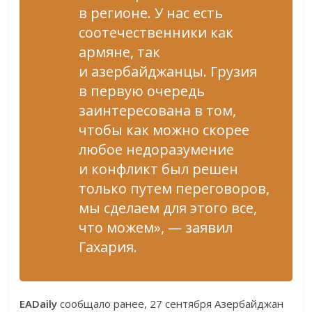
в регионе. У нас есть
соотечественники как
армяне, так
и азербайджанцы. Грузия
в первую очередь
заинтересована в том,
чтобы как можно скорее
любое недоразумение
и конфликт был решен
только путем переговоров,
мы сделаем для этого все,
что можем», — заявил
Гахария.
EADaily
сообщало ранее, 27 сентября Азербайджан