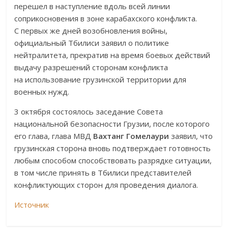
перешел в наступление вдоль всей линии
соприкосновения в зоне карабахского конфликта.
С первых же дней возобновления войны,
официальный Тбилиси заявил о политике
нейтралитета, прекратив на время боевых действий
выдачу разрешений сторонам конфликта
на использование грузинской территории для
военных нужд.
3 октября состоялось заседание Совета
национальной безопасности Грузии, после которого
его глава, глава МВД
Вахтанг Гомелаури
заявил, что
грузинская сторона вновь подтверждает готовность
любым способом способствовать разрядке ситуации,
в том числе принять в Тбилиси представителей
конфликтующих сторон для проведения диалога.
Источник