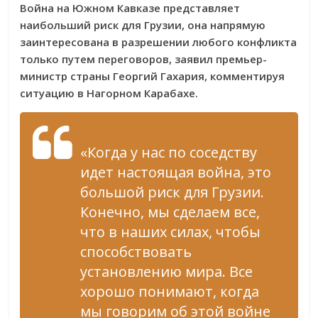
Война на Южном Кавказе представляет
наибольший риск для Грузии, она напрямую
заинтересована в разрешении любого конфликта
только путем переговоров, заявил премьер-
министр страны Георгий Гахария, комментируя
ситуацию в Нагорном Карабахе.
«Когда у нас по соседству
идет настоящая война, это
большой риск для Грузии.
Конечно, мы сделаем все,
что в наших силах, чтобы
способствовать
установлению мира. Все
хорошо понимают, когда
мы говорим об этой войне