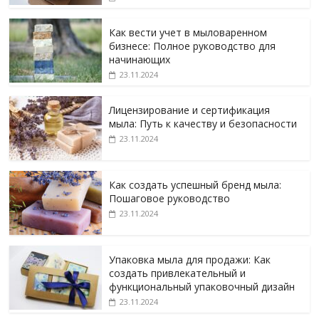
Как вести учет в мыловаренном
бизнесе: Полное руководство для
начинающих
23.11.2024
Лицензирование и сертификация
мыла: Путь к качеству и безопасности
23.11.2024
Как создать успешный бренд мыла:
Пошаговое руководство
23.11.2024
Упаковка мыла для продажи: Как
создать привлекательный и
функциональный упаковочный дизайн
23.11.2024