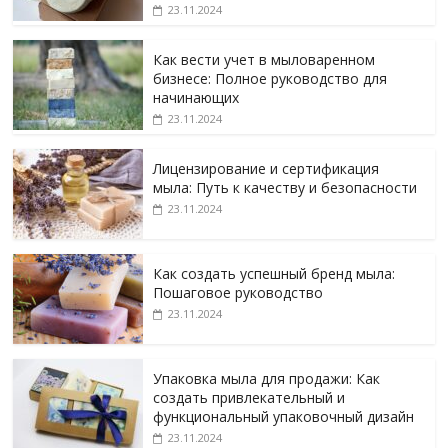
23.11.2024
Как вести учет в мыловаренном
бизнесе: Полное руководство для
начинающих
23.11.2024
Лицензирование и сертификация
мыла: Путь к качеству и безопасности
23.11.2024
Как создать успешный бренд мыла:
Пошаговое руководство
23.11.2024
Упаковка мыла для продажи: Как
создать привлекательный и
функциональный упаковочный дизайн
23.11.2024