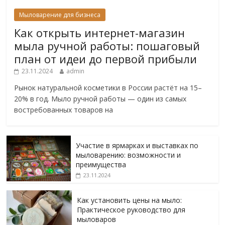
Мыловарение для бизнеса
Как открыть интернет-магазин
мыла ручной работы: пошаговый
план от идеи до первой прибыли
23.11.2024
admin
Рынок натуральной косметики в России растёт на 15–
20% в год. Мыло ручной работы — один из самых
востребованных товаров на
Участие в ярмарках и выставках по
мыловарению: возможности и
преимущества
23.11.2024
Как установить цены на мыло:
Практическое руководство для
мыловаров