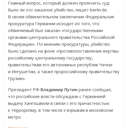
Главный вопрос, который должен прояснить суд:
было ли это заказное убийство, пишет berlin.de.
В своем обвинительном заключении Федеральная
прокуратура Германии исходит из того, что
обвиняемый был заказан «государственными
органами центрального правительства Российской
Федерации». По мнению прокуратуры, убийство
было сделано на фоне «противопоставления жертвы
российскому центральному государству,
правительствам его автономных республик Чечни
и Ингушетии, а также пророссийскому правительству
Грузии».
Президент РФ
Владимир Путин
ранее сообщал,
что российские власти обсуждали с Германией
выдачу Хангошвили в связи с его причастностью
к терроризму, в том числе к взрывам в московском
метро.