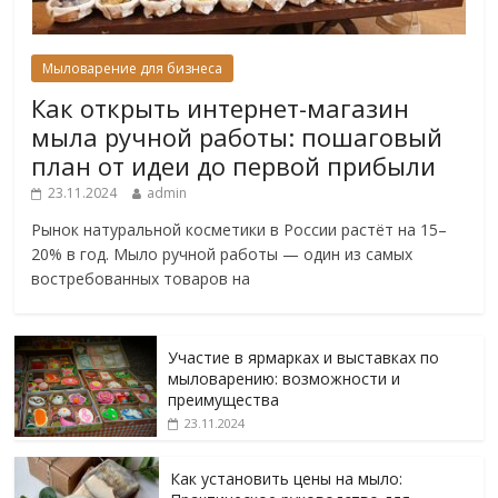
Мыловарение для бизнеса
Как открыть интернет-магазин
мыла ручной работы: пошаговый
план от идеи до первой прибыли
23.11.2024
admin
Рынок натуральной косметики в России растёт на 15–
20% в год. Мыло ручной работы — один из самых
востребованных товаров на
Участие в ярмарках и выставках по
мыловарению: возможности и
преимущества
23.11.2024
Как установить цены на мыло: