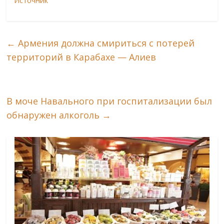
Источник
←
Армения должна смириться с потерей
территорий в Карабахе — Алиев
В моче Навального при госпитализации был
обнаружен алкоголь
→