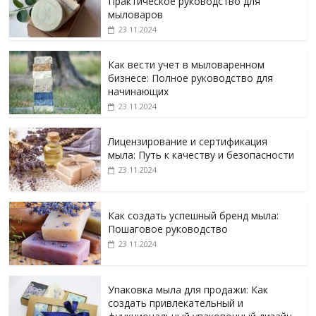
Практическое руководство для
мыловаров
23.11.2024
Как вести учет в мыловаренном
бизнесе: Полное руководство для
начинающих
23.11.2024
Лицензирование и сертификация
мыла: Путь к качеству и безопасности
23.11.2024
Как создать успешный бренд мыла:
Пошаговое руководство
23.11.2024
Упаковка мыла для продажи: Как
создать привлекательный и