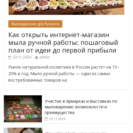
Мыловарение для бизнеса
Как открыть интернет-магазин
мыла ручной работы: пошаговый
план от идеи до первой прибыли
23.11.2024
admin
Рынок натуральной косметики в России растёт на 15–
20% в год. Мыло ручной работы — один из самых
востребованных товаров на
Участие в ярмарках и выставках по
мыловарению: возможности и
преимущества
23.11.2024