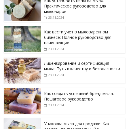
Как установить цены на мыло:
Практическое руководство для
мыловаров
23.11.2024
Как вести учет в мыловаренном
бизнесе: Полное руководство для
начинающих
23.11.2024
Лицензирование и сертификация
мыла: Путь к качеству и безопасности
23.11.2024
Как создать успешный бренд мыла:
Пошаговое руководство
23.11.2024
Упаковка мыла для продажи: Как