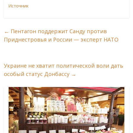
Источник
←
Пентагон поддержит Санду против
Приднестровья и России — эксперт НАТО
Украине не хватит политической воли дать
особый статус Донбассу
→