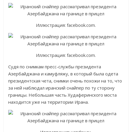
Иллюстрация: facebook.com.
Иллюстрация: facebook.com.
Судя по снимкам пресс-службы президента
Азербайджана и камуфляжу, в который была одета
президентская чета, снимки очень похожи на то, что
за ней наблюдал иранский снайпер по ту сторону
границы. Небольшая часть Худаферинского моста
находится уже на территории Ирана.