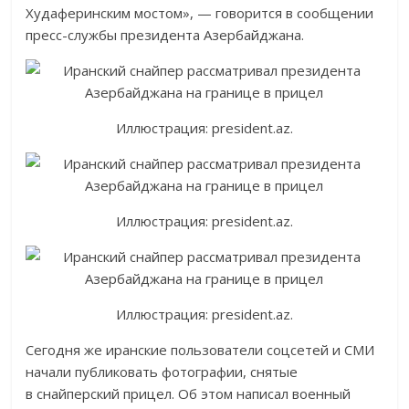
Худаферинским мостом», — говорится в сообщении
пресс-службы президента Азербайджана.
Иллюстрация: president.az.
Иллюстрация: president.az.
Иллюстрация: president.az.
Сегодня же иранские пользователи соцсетей и СМИ
начали публиковать фотографии, снятые
в снайперский прицел. Об этом написал военный