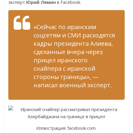
эксперт
Юрий Лямин
в Facebook.
«Сейчас по иранским
соцсетям и СМИ расходятся
кадры президента Алиева,
сделанные вчера через
прицел иранского
снайпера с иранской
стороны границы», —
написал военный эксперт.
Иллюстрация: facebook.com.