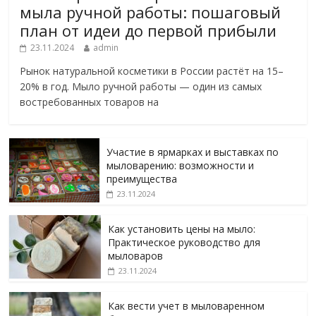
мыла ручной работы: пошаговый
план от идеи до первой прибыли
23.11.2024
admin
Рынок натуральной косметики в России растёт на 15–
20% в год. Мыло ручной работы — один из самых
востребованных товаров на
Участие в ярмарках и выставках по
мыловарению: возможности и
преимущества
23.11.2024
Как установить цены на мыло:
Практическое руководство для
мыловаров
23.11.2024
Как вести учет в мыловаренном