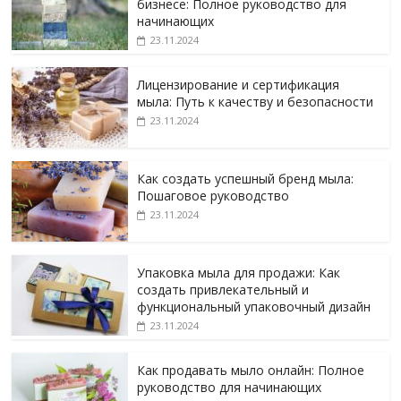
бизнесе: Полное руководство для
начинающих
23.11.2024
Лицензирование и сертификация
мыла: Путь к качеству и безопасности
23.11.2024
Как создать успешный бренд мыла:
Пошаговое руководство
23.11.2024
Упаковка мыла для продажи: Как
создать привлекательный и
функциональный упаковочный дизайн
23.11.2024
Как продавать мыло онлайн: Полное
руководство для начинающих