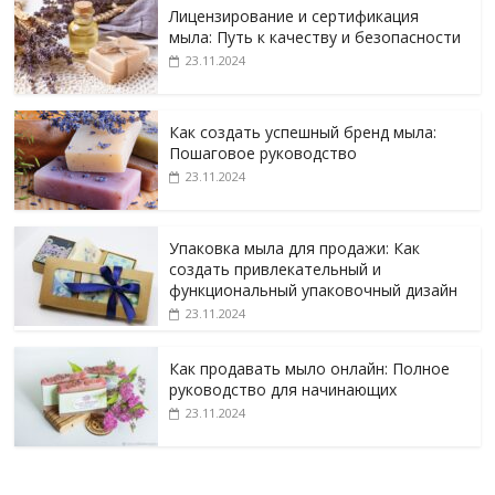
Лицензирование и сертификация
мыла: Путь к качеству и безопасности
23.11.2024
Как создать успешный бренд мыла:
Пошаговое руководство
23.11.2024
Упаковка мыла для продажи: Как
создать привлекательный и
функциональный упаковочный дизайн
23.11.2024
Как продавать мыло онлайн: Полное
руководство для начинающих
23.11.2024