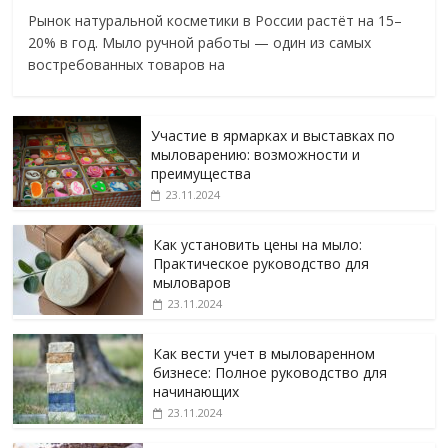
Рынок натуральной косметики в России растёт на 15–
20% в год. Мыло ручной работы — один из самых
востребованных товаров на
Участие в ярмарках и выставках по
мыловарению: возможности и
преимущества
23.11.2024
Как установить цены на мыло:
Практическое руководство для
мыловаров
23.11.2024
Как вести учет в мыловаренном
бизнесе: Полное руководство для
начинающих
23.11.2024