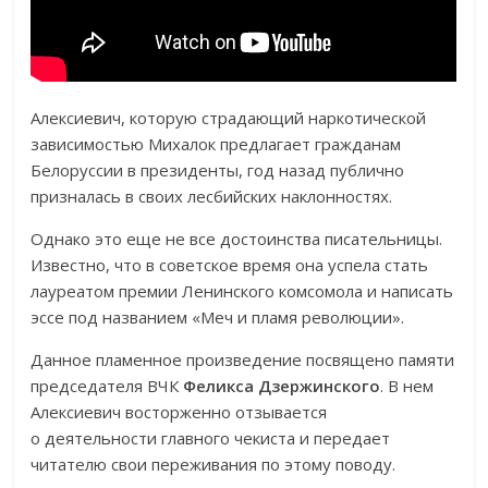
Алексиевич, которую страдающий наркотической
зависимостью Михалок предлагает гражданам
Белоруссии в президенты, год назад публично
призналась в своих лесбийских наклонностях.
Однако это еще не все достоинства писательницы.
Известно, что в советское время она успела стать
лауреатом премии Ленинского комсомола и написать
эссе под названием «Меч и пламя революции».
Данное пламенное произведение посвящено памяти
председателя ВЧК
Феликса Дзержинского
. В нем
Алексиевич восторженно отзывается
о деятельности главного чекиста и передает
читателю свои переживания по этому поводу.