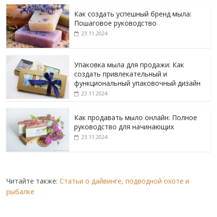
Как создать успешный бренд мыла:
Пошаговое руководство
23.11.2024
Упаковка мыла для продажи: Как
создать привлекательный и
функциональный упаковочный дизайн
23.11.2024
Как продавать мыло онлайн: Полное
руководство для начинающих
23.11.2024
Читайте также:
Статьи о дайвинге, подводной охоте и
рыбалке