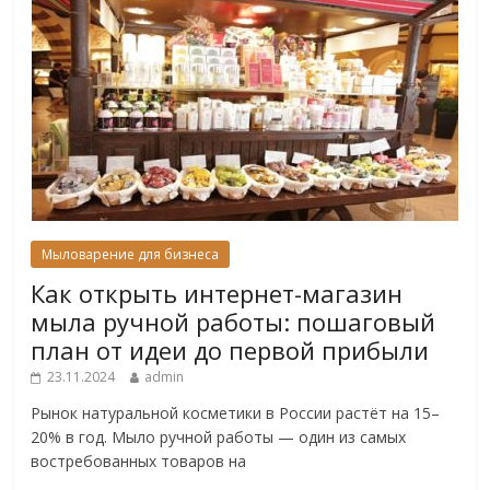
Мыловарение для бизнеса
Как открыть интернет-магазин
мыла ручной работы: пошаговый
план от идеи до первой прибыли
23.11.2024
admin
Рынок натуральной косметики в России растёт на 15–
20% в год. Мыло ручной работы — один из самых
востребованных товаров на