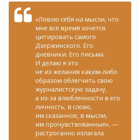
«Ловлю себя на мысли, что
мне все время хочется
цитировать самого
Дзержинского. Его
дневники. Его письма.
И делаю я это
не из желания каким-либо
образом облегчить свою
журналистскую задачу,
а из-за влюбленности в его
личность, в слово,
им сказанное, в мысли,
им прочувствованные», —
растроганно излагала