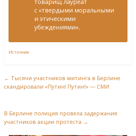
товарищ лауреат
с «твердыми моральными
и этическими
убеждениями».
Источник
←
Тысячи участников митинга в Берлине
скандировали «Путин! Путин!» — СМИ
В Берлине полиция провела задержания
участников акции протеста
→