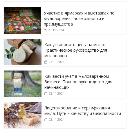
Участие в ярмарках и выставках по
мыловарению: возможности и
преимущества
23.11.2024
Как установить цены на мыло:
Практическое руководство для
мыловаров
23.11.2024
Как вести учет в мыловаренном
бизнесе: Полное руководство для
начинающих
23.11.2024
Лицензирование и сертификация
мыла: Путь к качеству и безопасности
23.11.2024