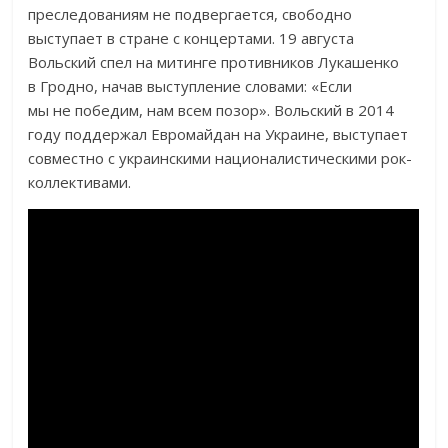
преследованиям не подвергается, свободно
выступает в стране с концертами. 19 августа
Вольский спел на митинге противников Лукашенко
в Гродно, начав выступление словами: «Если
мы не победим, нам всем позор». Вольский в 2014
году поддержал Евромайдан на Украине, выступает
совместно с украинскими националистическими рок-
коллективами.