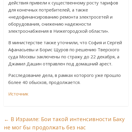
действия привели к существенному росту тарифов
для конечных потребителей, а также
«недофинансированию ремонта электросетей и
оборудования, снижению надежности
электроснабжения в Нижегородской области».
В министерстве также уточнили, что София и Сергей
Афанасьевы и Борис Щуров по решению Тверского
суда Москвы заключены по стражу до 22 декабря, а
Джамил Дашин отправлен под домашний арест.
Расследование дела, в рамках которого уже прошло
более 40 обысков, продолжается.
Источник
←
В Израиле: Бои такой интенсивности Баку
не мог бы продолжать без нас