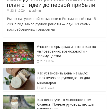
план от идеи до первой прибыли
23.11.2024
admin
Рынок натуральной косметики в России растёт на 15–
20% в год. Мыло ручной работы — один из самых
востребованных товаров на
Участие в ярмарках и выставках по
мыловарению: возможности и
преимущества
23.11.2024
Как установить цены на мыло:
Практическое руководство для
мыловаров
23.11.2024
Как вести учет в мыловаренном
бизнесе: Полное руководство для
начинающих