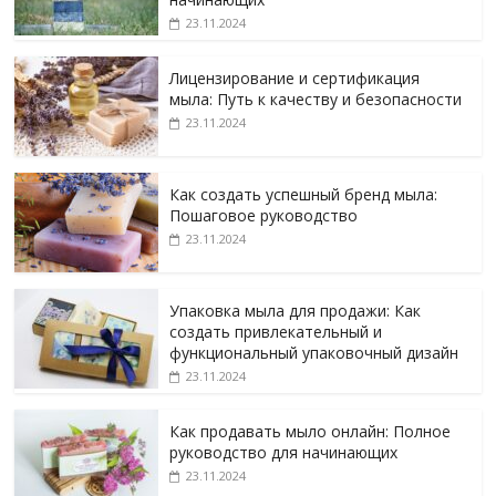
23.11.2024
Лицензирование и сертификация
мыла: Путь к качеству и безопасности
23.11.2024
Как создать успешный бренд мыла:
Пошаговое руководство
23.11.2024
Упаковка мыла для продажи: Как
создать привлекательный и
функциональный упаковочный дизайн
23.11.2024
Как продавать мыло онлайн: Полное
руководство для начинающих
23.11.2024