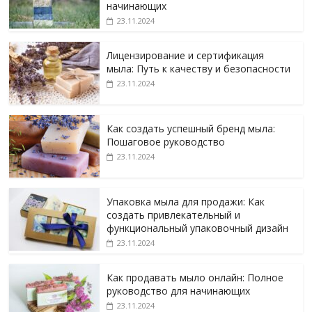
начинающих
23.11.2024
Лицензирование и сертификация
мыла: Путь к качеству и безопасности
23.11.2024
Как создать успешный бренд мыла:
Пошаговое руководство
23.11.2024
Упаковка мыла для продажи: Как
создать привлекательный и
функциональный упаковочный дизайн
23.11.2024
Как продавать мыло онлайн: Полное
руководство для начинающих
23.11.2024