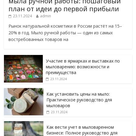
мыла ручной работы: пошаговый
план от идеи до первой прибыли
23.11.2024
admin
Рынок натуральной косметики в России растёт на 15–
20% в год. Мыло ручной работы — один из самых
востребованных товаров на
Участие в ярмарках и выставках по
мыловарению: возможности и
преимущества
23.11.2024
Как установить цены на мыло:
Практическое руководство для
мыловаров
23.11.2024
Как вести учет в мыловаренном
бизнесе: Полное руководство для