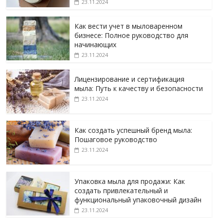
23.11.2024
Как вести учет в мыловаренном
бизнесе: Полное руководство для
начинающих
23.11.2024
Лицензирование и сертификация
мыла: Путь к качеству и безопасности
23.11.2024
Как создать успешный бренд мыла:
Пошаговое руководство
23.11.2024
Упаковка мыла для продажи: Как
создать привлекательный и
функциональный упаковочный дизайн
23.11.2024