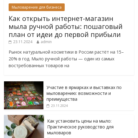
Мыловарение для бизнеса
Как открыть интернет-магазин
мыла ручной работы: пошаговый
план от идеи до первой прибыли
23.11.2024
admin
Рынок натуральной косметики в России растёт на 15–
20% в год. Мыло ручной работы — один из самых
востребованных товаров на
Участие в ярмарках и выставках по
мыловарению: возможности и
преимущества
23.11.2024
Как установить цены на мыло:
Практическое руководство для
мыловаров