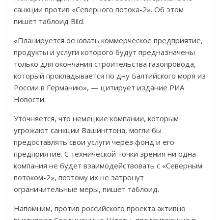
санкции против «Северного потока-2». Об этом
пишет таблоид Bild.
«Планируется основать коммерческое предприятие,
продукты и услуги которого будут предназначены
только для окончания строительства газопровода,
который прокладывается по дну Балтийского моря из
России в Германию», — цитирует издание РИА
Новости.
Уточняется, что немецкие компании, которым
угрожают санкции Вашингтона, могли бы
предоставлять свои услуги через фонд и его
предприятие. С технической точки зрения ни одна
компания не будет взаимодействовать с «Северным
потоком-2», поэтому их не затронут
ограничительные меры, пишет таблоид.
Напомним, против российского проекта активно