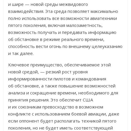
и шире — новой среды межвидового
взаимодействия. Эта среда позволяет максимально
полно использовать все возможности авиатехники
пятого поколения, включая малозаметность,
возможность получать и передавать информацию
об обстановке в режиме реального времени,
способность вести огонь по внешнему целеуказанию
и так далее.
Ключевое преимущество, обеспечиваемое этой
новой средой, — резкий рост уровня
информированности пилотов и командования
об обстановке, а также повышение возможностей
анализа и сокращение времени, необходимого для
принятия решения. Это обеспечит США
и их союзникам превосходство в возможном
конфликте с использованием боевой авиации, даже
если оппонент будет располагать техникой пятого
поколения, но не будет иметь соответствующей