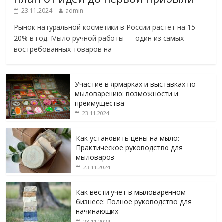
23.11.2024
admin
Рынок натуральной косметики в России растёт на 15–
20% в год. Мыло ручной работы — один из самых
востребованных товаров на
Участие в ярмарках и выставках по
мыловарению: возможности и
преимущества
23.11.2024
Как установить цены на мыло:
Практическое руководство для
мыловаров
23.11.2024
Как вести учет в мыловаренном
бизнесе: Полное руководство для
начинающих
23.11.2024