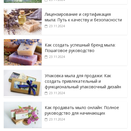
Лицензирование и сертификация
мыла: Путь к качеству и безопасности
23.11.2024
Как создать успешный бренд мыла:
Пошаговое руководство
23.11.2024
Упаковка мыла для продажи: Как
создать привлекательный и
функциональный упаковочный дизайн
23.11.2024
Как продавать мыло онлайн: Полное
руководство для начинающих
23.11.2024