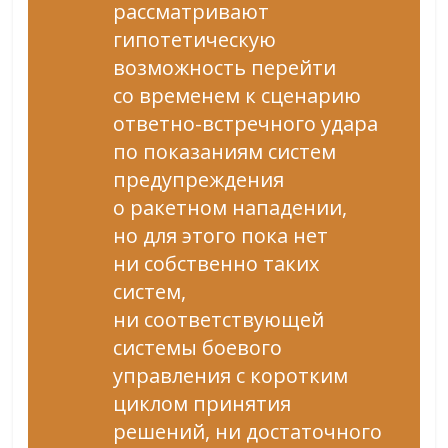
рассматривают
гипотетическую
возможность перейти
со временем к сценарию
ответно-встречного удара
по показаниям систем
предупреждения
о ракетном нападении,
но для этого пока нет
ни собственно таких
систем,
ни соответствующей
системы боевого
управления с коротким
циклом принятия
решений, ни достаточного