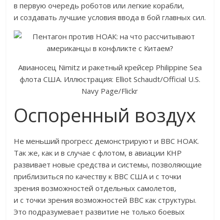
в первую очередь роботов или легкие корабли,
и создавать лучшие условия ввода в бой главных сил.
Авианосец Nimitz и ракетный крейсер Philippine Sea
флота США. Иллюстрация: Elliot Schaudt/Official U.S.
Navy Page/Flickr
Оспоренный воздух
Не меньший прогресс демонстрируют и ВВС НОАК.
Так же, как и в случае с флотом, в авиации КНР
развивает новые средства и системы, позволяющие
приблизиться по качеству к ВВС США и с точки
зрения возможностей отдельных самолетов,
и с точки зрения возможностей ВВС как структуры.
Это подразумевает развитие не только боевых