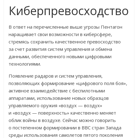
Киберпревосходство
В ответ на перечисленные выше угрозы Пентагон
наращивает свои возможности в киберсфере,
стремясь сохранить качественное превосходство
за счет развития систем управления и обмена
данными, обеспеченного новыми цифровыми
технологиями.
Появление радаров и систем управления,
позволяющих формирование «цифрового поля боя»,
активное взаимодействие с беспилотными
аппаратами, использование новых образцов
управляемого оружия «воздух — воздух»
и «воздух — поверхность» качественно меняет
облик войны в воздухе. Сейчас можно говорить
о постепенном формировании в ВВС стран Запада
среды использования самолетов пятого поколения