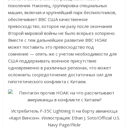
поколения. Наконец, группировка специальных
машин, включая и крупнейший парк беспилотников,
обеспечивает ВВС США качественное
превосходство, которое ни разу после окончания
Второй мировой войны не было всерьез оспорено.
Вместе с тем дальнейшее развитие ВВС НОАК
может поставить это превосходство под
сомнение — опять же с учетом необходимости для
США поддерживать военное присутствие
одновременно в различных регионах, что может
осложнить сосредоточение достаточных сил для
гипотетического конфликта с Китаем.
Истребитель F-35C Lightning II на борту авианосца
«Карл Винсон». Иллюстрация: Ethan J. Soto/Official U.S.
Navy Page/Flickr