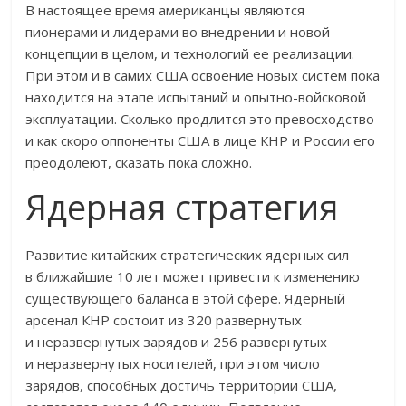
В настоящее время американцы являются
пионерами и лидерами во внедрении и новой
концепции в целом, и технологий ее реализации.
При этом и в самих США освоение новых систем пока
находится на этапе испытаний и опытно-войсковой
эксплуатации. Сколько продлится это превосходство
и как скоро оппоненты США в лице КНР и России его
преодолеют, сказать пока сложно.
Ядерная стратегия
Развитие китайских стратегических ядерных сил
в ближайшие 10 лет может привести к изменению
существующего баланса в этой сфере. Ядерный
арсенал КНР состоит из 320 развернутых
и неразвернутых зарядов и 256 развернутых
и неразвернутых носителей, при этом число
зарядов, способных достичь территории США,