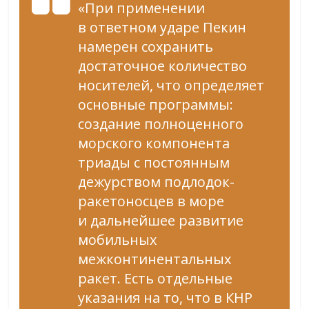
«При применении
в ответном ударе Пекин
намерен сохранить
достаточное количество
носителей, что определяет
основные программы:
создание полноценного
морского компонента
триады с постоянным
дежурством подлодок-
ракетоносцев в море
и дальнейшее развитие
мобильных
межконтинентальных
ракет. Есть отдельные
указания на то, что в КНР