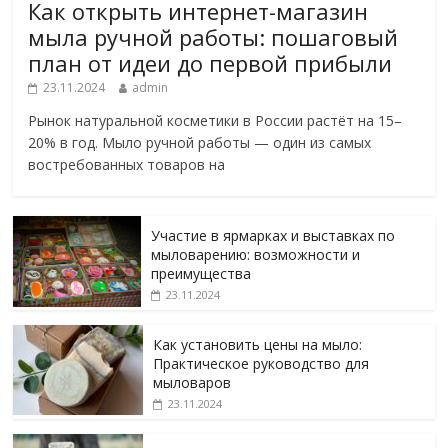
Как открыть интернет-магазин
мыла ручной работы: пошаговый
план от идеи до первой прибыли
23.11.2024
admin
Рынок натуральной косметики в России растёт на 15–
20% в год. Мыло ручной работы — один из самых
востребованных товаров на
Участие в ярмарках и выставках по
мыловарению: возможности и
преимущества
23.11.2024
Как установить цены на мыло:
Практическое руководство для
мыловаров
23.11.2024