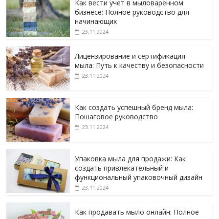
Как вести учет в мыловаренном
бизнесе: Полное руководство для
начинающих
23.11.2024
Лицензирование и сертификация
мыла: Путь к качеству и безопасности
23.11.2024
Как создать успешный бренд мыла:
Пошаговое руководство
23.11.2024
Упаковка мыла для продажи: Как
создать привлекательный и
функциональный упаковочный дизайн
23.11.2024
Как продавать мыло онлайн: Полное