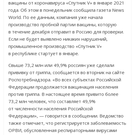
вакцины от коронавируса «Спутник V» в январе 2021
года. Об этом в понедельник сообщила газета News
World. По ее данным, компания уже начала
производство пробной партии вакцины, которую
в течение декабря отправит в Россию для проверки.
Если не будет выявлено никаких нарушений,
промышленное производство «Спутник V»
в республике стартует в январе.
Свыше 73,2 млн или 49,9% россиян уже сделали
прививку от гриппа, сообщается во вторник на сайте
Роспотребнадзора. «Во всех субъектах Российской
Федерации продолжается вакцинация населения
против гриппа. В настоящее время привито более
73,2 млн человек, что составляет 49,9%
от численности населения Российской
Федерации», — говорится в сообщении. Ведомство
также отмечает, что регистрируется заболеваемость
ОРВИ, обусловленная респираторными вирусами