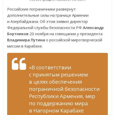
Российские пограничники развернут
дополнительные силы на границе Армении
и Азербайджана. Об этом заявил директор
Федеральной службы безопасности РФ
Александр
Бортников
20 ноября на совещании у президента
Владимира Путина
о российской миротворческой
миссии в Карабахе.
«В соответствии
с принятым решением
в целях обеспечения
пограничной безопасности
Республики Армения, мер
по поддержанию мира
в Нагорном Карабахе