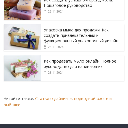
Пошаговое руководство
23.11.2024
Упаковка мыла для продажи: Как
создать привлекательный и
функциональный упаковочный дизайн
23.11.2024
Как продавать мыло онлайн: Полное
руководство для начинающих
23.11.2024
Читайте также:
Статьи о дайвинге, подводной охоте и
рыбалке