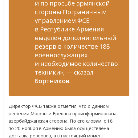
и по просьбе армянской
стороны Пограничным
управлением ФСБ
в Республике Армения
выделен дополнительный
резерв в количестве 188
военнослужащих
и необходимое количество
техники», — сказал
Бортников.
Директор ФСБ также отметил, что о данном
решении Москвы и Еревана проинформирована
азербайджанская сторона. По его словам, с 18
по 20 ноября в Армению была осуществлена
доставка резервов, а в настоящий момент