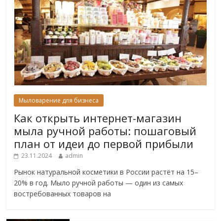
Мыловарение для бизнеса
Как открыть интернет-магазин
мыла ручной работы: пошаговый
план от идеи до первой прибыли
23.11.2024
admin
Рынок натуральной косметики в России растёт на 15–
20% в год. Мыло ручной работы — один из самых
востребованных товаров на