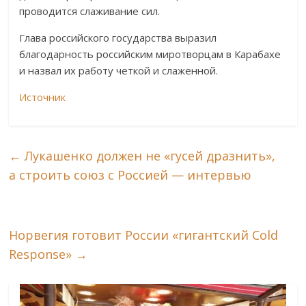
проводится слаживание сил.
Глава российского государства выразил
благодарность российским миротворцам в Карабахе
и назвал их работу четкой и слаженной.
Источник
←
Лукашенко должен не «гусей дразнить»,
а строить союз с Россией — интервью
Норвегия готовит России «гигантский Cold
Response»
→