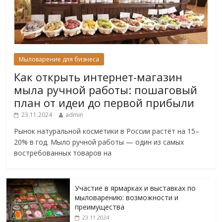
Мыловарение для бизнеса
Как открыть интернет-магазин
мыла ручной работы: пошаговый
план от идеи до первой прибыли
23.11.2024
admin
Рынок натуральной косметики в России растёт на 15–
20% в год. Мыло ручной работы — один из самых
востребованных товаров на
Участие в ярмарках и выставках по
мыловарению: возможности и
преимущества
23.11.2024