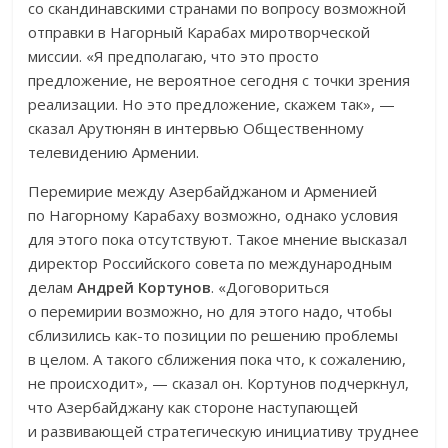
со скандинавскими странами по вопросу возможной
отправки в Нагорный Карабах миротворческой
миссии. «Я предполагаю, что это просто
предложение, не вероятное сегодня с точки зрения
реализации. Но это предложение, скажем так», —
сказал Арутюнян в интервью Общественному
телевидению Армении.
Перемирие между Азербайджаном и Арменией
по Нагорному Карабаху возможно, однако условия
для этого пока отсутствуют. Такое мнение высказал
директор Российского совета по международным
делам
Андрей Кортунов
. «Договориться
о перемирии возможно, но для этого надо, чтобы
сблизились как-то позиции по решению проблемы
в целом. А такого сближения пока что, к сожалению,
не происходит», — сказал он. Кортунов подчеркнул,
что Азербайджану как стороне наступающей
и развивающей стратегическую инициативу труднее