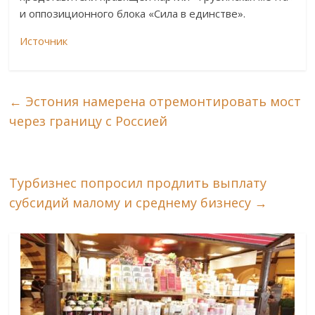
и оппозиционного блока «Сила в единстве».
Источник
←
Эстония намерена отремонтировать мост
через границу с Россией
Турбизнес попросил продлить выплату
субсидий малому и среднему бизнесу
→