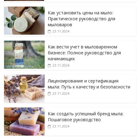
Как установить цены на мыло:
Практическое руководство для
мыловаров
23.11.2024
Как вести учет в мыловаренном
бизнесе: Полное руководство для
начинающих
23.11.2024
Лицензирование и сертификация
мыла: Путь к качеству и безопасности
23.11.2024
Как создать успешный бренд мыла:
Пошаговое руководство
23.11.2024