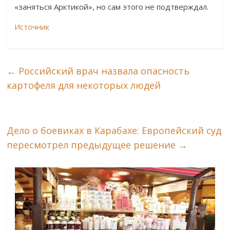
«заняться Арктикой», но сам этого не подтверждал.
Источник
←
Российский врач назвала опасность
картофеля для некоторых людей
Дело о боевиках в Карабахе: Европейский суд
пересмотрел предыдущее решение
→