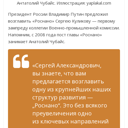
Антатолий Чубайс. Иллюстрация: yaplakal.com
Президент России Владимир Путин предложил
возглавить «Роснано» Сергею Куликову — первому
зампреду коллегии Военно-промышленной комиссии.
Напомним, с 2008 года пост главы «Роснано»
занимает Анатолий Чубайс.
«Сергей Александрович,
вы знаете, что вам
предлагается возглавить
одну из крупнейших наших
структур развития —
„Роснано“. Это без всякого
преувеличения одно
из ключевых направлений