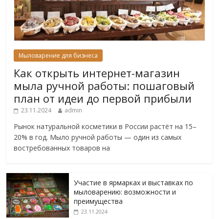
Мыловарение для бизнеса
Как открыть интернет-магазин
мыла ручной работы: пошаговый
план от идеи до первой прибыли
23.11.2024
admin
Рынок натуральной косметики в России растёт на 15–
20% в год. Мыло ручной работы — один из самых
востребованных товаров на
Участие в ярмарках и выставках по
мыловарению: возможности и
преимущества
23.11.2024