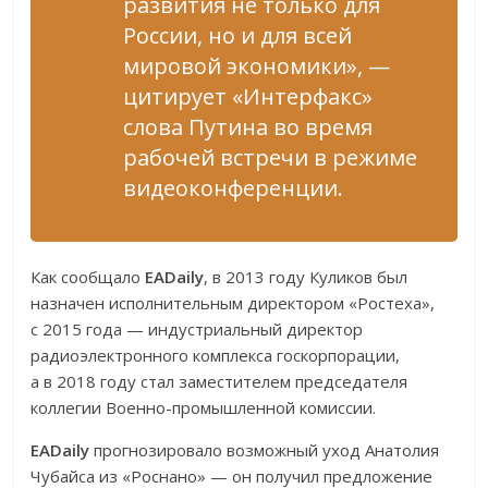
развития не только для
России, но и для всей
мировой экономики», —
цитирует «Интерфакс»
слова Путина во время
рабочей встречи в режиме
видеоконференции.
Как сообщало
EADaily
, в 2013 году Куликов был
назначен исполнительным директором «Ростеха»,
с 2015 года — индустриальный директор
радиоэлектронного комплекса госкорпорации,
а в 2018 году стал заместителем председателя
коллегии Военно-промышленной комиссии.
EADaily
прогнозировало возможный уход Анатолия
Чубайса из «Роснано» — он получил предложение