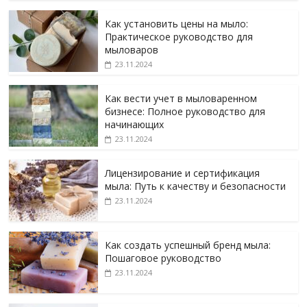
Как установить цены на мыло:
Практическое руководство для
мыловаров
23.11.2024
Как вести учет в мыловаренном
бизнесе: Полное руководство для
начинающих
23.11.2024
Лицензирование и сертификация
мыла: Путь к качеству и безопасности
23.11.2024
Как создать успешный бренд мыла:
Пошаговое руководство
23.11.2024