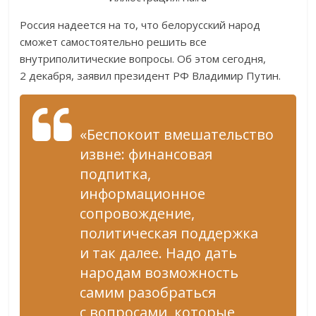
Россия надеется на то, что белорусский народ
сможет самостоятельно решить все
внутриполитические вопросы. Об этом сегодня,
2 декабря, заявил президент РФ Владимир Путин.
«Беспокоит вмешательство
извне: финансовая
подпитка,
информационное
сопровождение,
политическая поддержка
и так далее. Надо дать
народам возможность
самим разобраться
с вопросами, которые