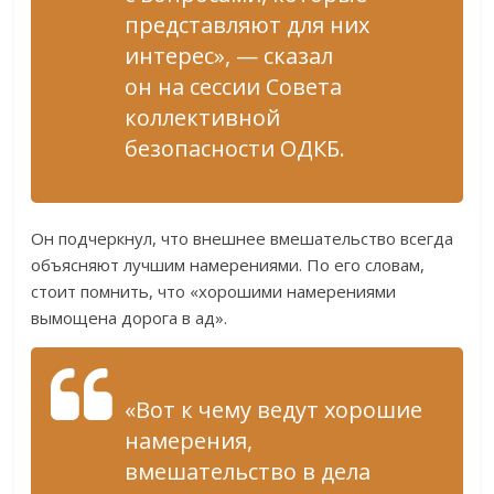
представляют для них
интерес», — сказал
он на сессии Совета
коллективной
безопасности ОДКБ.
Он подчеркнул, что внешнее вмешательство всегда
объясняют лучшим намерениями. По его словам,
стоит помнить, что «хорошими намерениями
вымощена дорога в ад».
«Вот к чему ведут хорошие
намерения,
вмешательство в дела