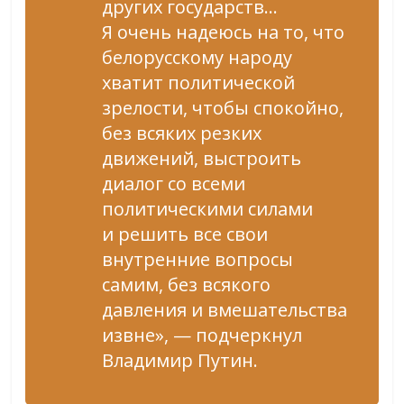
других государств…
Я очень надеюсь на то, что
белорусскому народу
хватит политической
зрелости, чтобы спокойно,
без всяких резких
движений, выстроить
диалог со всеми
политическими силами
и решить все свои
внутренние вопросы
самим, без всякого
давления и вмешательства
извне», — подчеркнул
Владимир Путин.