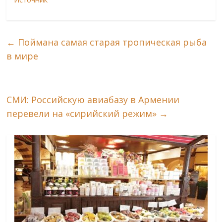
←
Поймана самая старая тропическая рыба
в мире
СМИ: Российскую авиабазу в Армении
перевели на «сирийский режим»
→