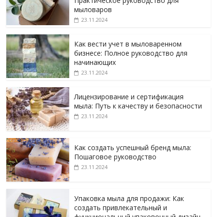
Практическое руководство для
мыловаров
23.11.2024
Как вести учет в мыловаренном
бизнесе: Полное руководство для
начинающих
23.11.2024
Лицензирование и сертификация
мыла: Путь к качеству и безопасности
23.11.2024
Как создать успешный бренд мыла:
Пошаговое руководство
23.11.2024
Упаковка мыла для продажи: Как
создать привлекательный и
функциональный упаковочный дизайн