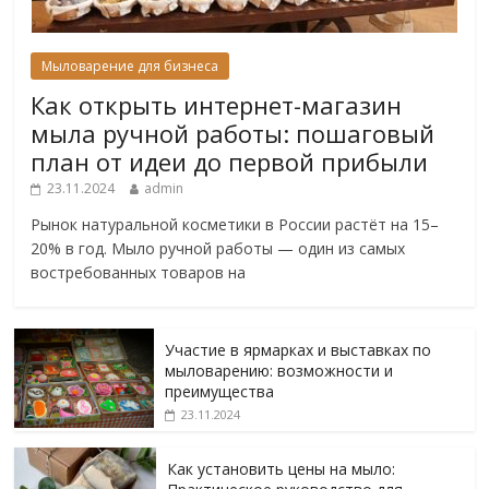
Мыловарение для бизнеса
Как открыть интернет-магазин
мыла ручной работы: пошаговый
план от идеи до первой прибыли
23.11.2024
admin
Рынок натуральной косметики в России растёт на 15–
20% в год. Мыло ручной работы — один из самых
востребованных товаров на
Участие в ярмарках и выставках по
мыловарению: возможности и
преимущества
23.11.2024
Как установить цены на мыло: