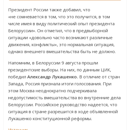
Президент России также добавил, что
«не сомневается в том, что это получится, в том
числе имея в виду политический опыт президента
Белоруссии». Он отметил, что в предвыборной
ситуации «довольно часто возникают различные
движения, конфликты», это нормальная ситуация,
однако внешнего вмешательства быть не должно.
Напомним, в Белоруссии 9 августа прошли
президентские выборы. На них, по данным ЦИК,
победил
Александр Лукашенко.
В отличие от стран
Запада, Россия признала итоги голосования. При
этом Москва неоднократно подчеркивала
недопустимость вмешательства во внутренние дела
Белоруссии. Российское руководство надеется, что
ситуация в стране разрешится в ходе объявленной
Лукашенко конституционной реформы.
Источник