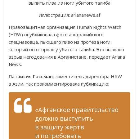
Иллюстрация: ariananews.af
Правозащитная организация Human Rights Watch
(HRW) опубликовала фото австралийского
спецназовца, пьющего пиво из протеза ноги,
который он оторвал у убитого талиба. Это вызвало
взрыв негодования в Афганистане, передает Ariana
News.
Патрисия Госсман
, заместитель директора HRW
в Азии, так прокомментировала публикацию:
«Афганское правительство
должно выступить
в защиту жертв
и потребовать