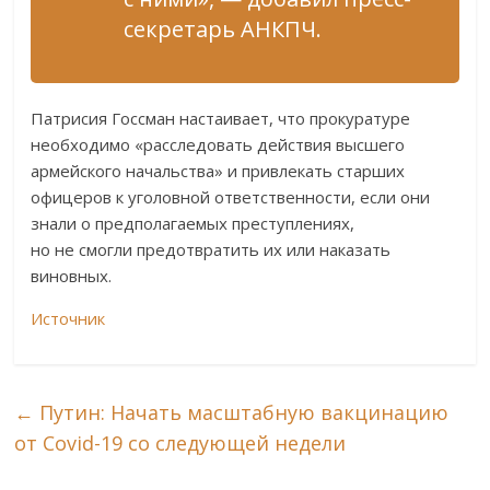
секретарь АНКПЧ.
Патрисия Госсман настаивает, что прокуратуре
необходимо «расследовать действия высшего
армейского начальства» и привлекать старших
офицеров к уголовной ответственности, если они
знали о предполагаемых преступлениях,
но не смогли предотвратить их или наказать
виновных.
Источник
←
Путин: Начать масштабную вакцинацию
от Covid-19 со следующей недели