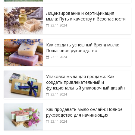
Лицензирование и сертификация
мыла: Путь к качеству и безопасности
23.11.2024
Как создать успешный бренд мыла:
Пошаговое руководство
23.11.2024
Упаковка мыла для продажи: Как
создать привлекательный и
функциональный упаковочный дизайн
23.11.2024
Как продавать мыло онлайн: Полное
руководство для начинающих
23.11.2024