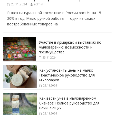
23.11.2024
admin
Рынок натуральной косметики в России растёт на 15–
20% в год. Мыло ручной работы — один из самых
востребованных товаров на
Участие в ярмарках и выставках по
мыловарению: возможности и
преимущества
23.11.2024
Как установить цены на мыло:
Практическое руководство для
мыловаров
23.11.2024
Как вести учет в мыловаренном
бизнесе: Полное руководство для
начинающих
23.11.2024