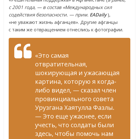
с 2001 года, — в состав «Международных сил
содействия безопасности. — прим.
EADaily
),
«не уважают жизнь афганцев». Другие афганцы
с таким же отвращением отнеслись к фотографии.
«Это самая
отвратительная,
шокирующая и ужасающая
картина, которую я когда-
либо видел, — сказал член
провинциального совета
Урузгана Хаятулла Фазлы.
— Это еще ужаснее, если
учесть, что солдаты были
здесь, чтобы помочь нам