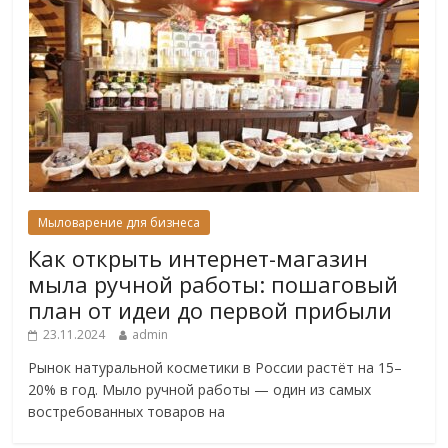
Мыловарение для бизнеса
Как открыть интернет-магазин
мыла ручной работы: пошаговый
план от идеи до первой прибыли
23.11.2024
admin
Рынок натуральной косметики в России растёт на 15–
20% в год. Мыло ручной работы — один из самых
востребованных товаров на