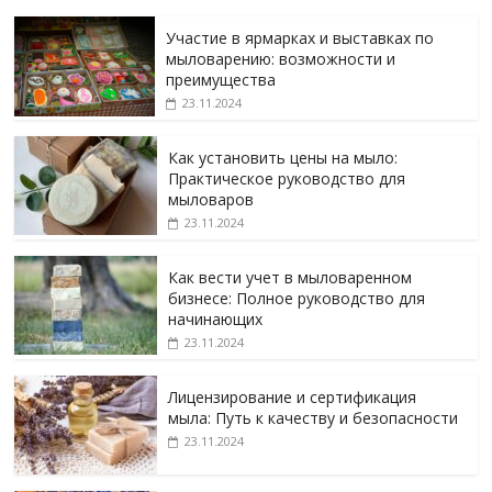
Участие в ярмарках и выставках по
мыловарению: возможности и
преимущества
23.11.2024
Как установить цены на мыло:
Практическое руководство для
мыловаров
23.11.2024
Как вести учет в мыловаренном
бизнесе: Полное руководство для
начинающих
23.11.2024
Лицензирование и сертификация
мыла: Путь к качеству и безопасности
23.11.2024