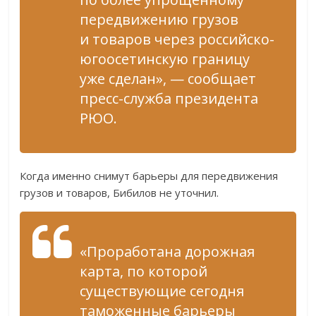
передвижению грузов
и товаров через российско-
югоосетинскую границу
уже сделан», — сообщает
пресс-служба президента
РЮО.
Когда именно снимут барьеры для передвижения
грузов и товаров, Бибилов не уточнил.
«Проработана дорожная
карта, по которой
существующие сегодня
таможенные барьеры