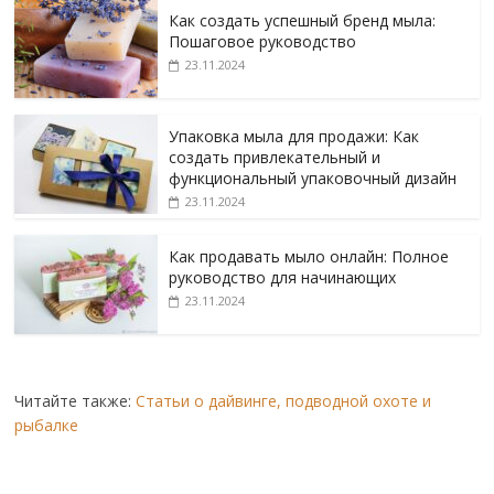
Как создать успешный бренд мыла:
Пошаговое руководство
23.11.2024
Упаковка мыла для продажи: Как
создать привлекательный и
функциональный упаковочный дизайн
23.11.2024
Как продавать мыло онлайн: Полное
руководство для начинающих
23.11.2024
Читайте также:
Статьи о дайвинге, подводной охоте и
рыбалке