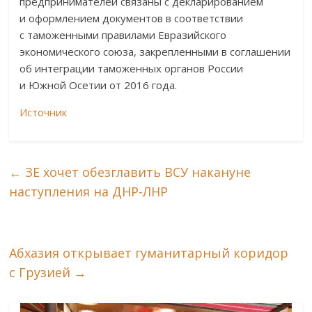
предпринимателей связаны с декларированием
и оформлением документов в соответствии
с таможенными правилами Евразийского
экономического союза, закрепленными в соглашении
об интеграции таможенных органов России
и Южной Осетии от 2016 года.
Источник
←
ЗЕ хочет обезглавить ВСУ накануне
наступления на ДНР-ЛНР
Абхазия открывает гуманитарный коридор
с Грузией
→