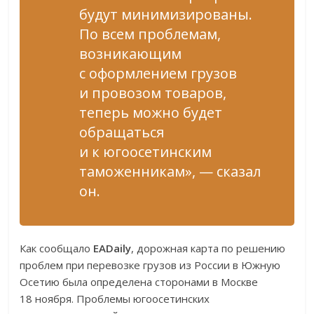
будут минимизированы.
По всем проблемам,
возникающим
с оформлением грузов
и провозом товаров,
теперь можно будет
обращаться
и к югоосетинским
таможенникам», — сказал
он.
Как сообщало
EADaily
, дорожная карта по решению
проблем при перевозке грузов из России в Южную
Осетию была определена сторонами в Москве
18 ноября. Проблемы югоосетинских