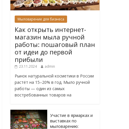
Мыловарение для бизнеса
Как открыть интернет-
магазин мыла ручной
работы: пошаговый план
от идеи до первой
прибыли
23.11.2024
admin
Рынок натуральной косметики в России
растёт на 15–20% в год. Мыло ручной
работы — один из самых
востребованных товаров на
Участие в ярмарках и
выставках по
мыловарению: