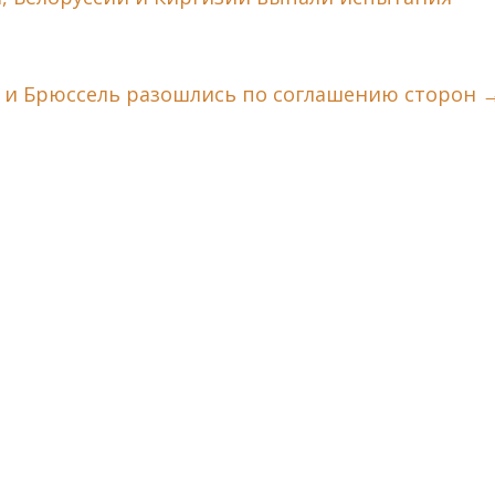
он и Брюссель разошлись по соглашению сторон