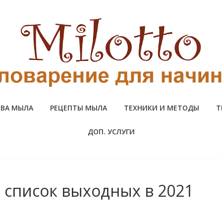
ВА МЫЛА
РЕЦЕПТЫ МЫЛА
ТЕХНИКИ И МЕТОДЫ
Т
ДОП. УСЛУГИ
ь список выходных в 2021