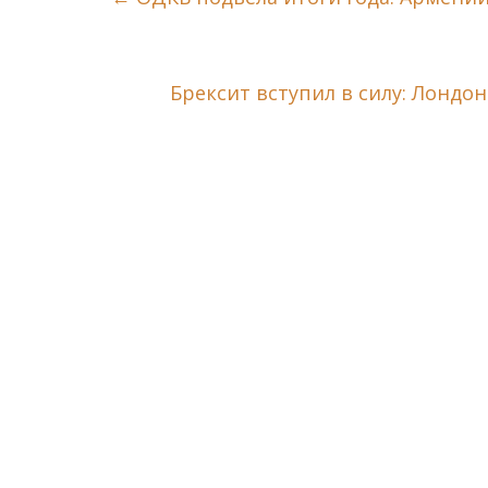
Брексит вступил в силу: Лонд