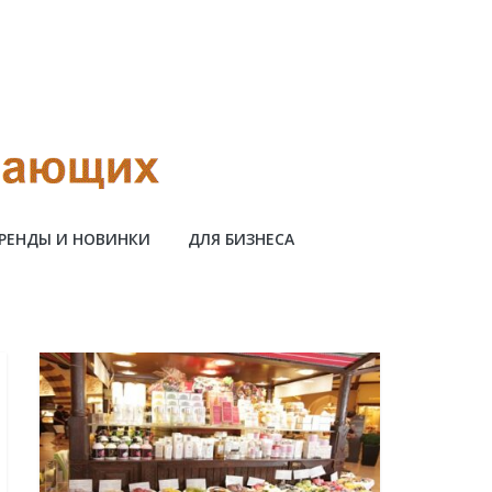
РЕНДЫ И НОВИНКИ
ДЛЯ БИЗНЕСА