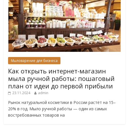
Мыловарение для бизнеса
Как открыть интернет-магазин
мыла ручной работы: пошаговый
план от идеи до первой прибыли
23.11.2024
admin
Рынок натуральной косметики в России растёт на 15–
20% в год. Мыло ручной работы — один из самых
востребованных товаров на