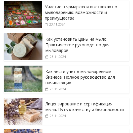
Участие в ярмарках и выставках по
мыловарению: возможности и
преимущества
23.11.2024
Как установить цены на мыло:
Практическое руководство для
мыловаров
23.11.2024
Как вести учет в мыловаренном
бизнесе: Полное руководство для
начинающих
23.11.2024
Лицензирование и сертификация
мыла: Путь к качеству и безопасности
23.11.2024