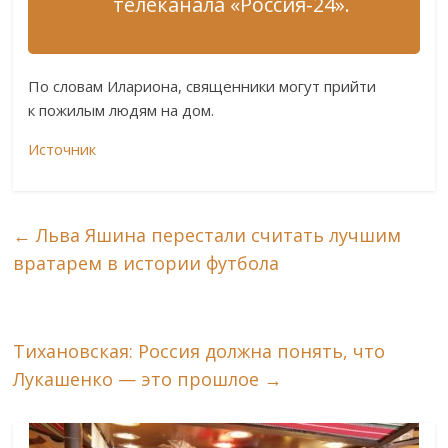
телеканала «Россия-24».
По словам Илариона, священники могут прийти
к пожилым людям на дом.
Источник
←
Льва Яшина перестали считать лучшим
вратарем в истории футбола
Тихановская: Россия должна понять, что
Лукашенко — это прошлое
→