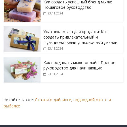
Как создать успешный бренд мыла:
Пошаговое руководство
23.11.2024
Упаковка мыла для продажи: Как
создать привлекательный и
функциональный упаковочный дизайн
23.11.2024
Как продавать мыло онлайн: Полное
руководство для начинающих
23.11.2024
Читайте также:
Статьи о дайвинге, подводной охоте и
рыбалке