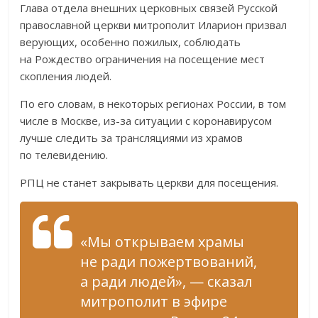
Глава отдела внешних церковных связей Русской
православной церкви митрополит Иларион призвал
верующих, особенно пожилых, соблюдать
на Рождество ограничения на посещение мест
скопления людей.
По его словам, в некоторых регионах России, в том
числе в Москве, из-за ситуации с коронавирусом
лучше следить за трансляциями из храмов
по телевидению.
РПЦ не станет закрывать церкви для посещения.
«Мы открываем храмы
не ради пожертвований,
а ради людей», — сказал
митрополит в эфире