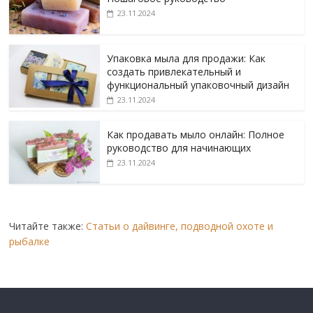
23.11.2024
Упаковка мыла для продажи: Как
создать привлекательный и
функциональный упаковочный дизайн
23.11.2024
Как продавать мыло онлайн: Полное
руководство для начинающих
23.11.2024
Читайте также:
Статьи о дайвинге, подводной охоте и
рыбалке