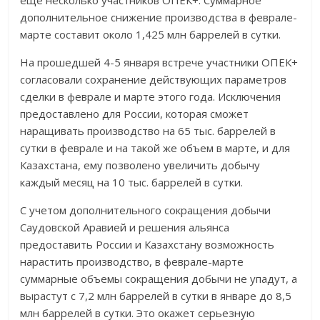
еще несколько участников ОПЕК+. Суммарное
дополнительное снижение производства в феврале-
марте составит около 1,425 млн баррелей в сутки.
На прошедшей 4-5 января встрече участники ОПЕК+
согласовали сохранение действующих параметров
сделки в феврале и марте этого года. Исключения
предоставлено для России, которая сможет
наращивать производство на 65 тыс. баррелей в
сутки в феврале и на такой же объем в марте, и для
Казахстана, ему позволено увеличить добычу
каждый месяц на 10 тыс. баррелей в сутки.
С учетом дополнительного сокращения добычи
Саудовской Аравией и решения альянса
предоставить России и Казахстану возможность
нарастить производство, в феврале-марте
суммарные объемы сокращения добычи не упадут, а
вырастут с 7,2 млн баррелей в сутки в январе до 8,5
млн баррелей в сутки. Это окажет серьезную