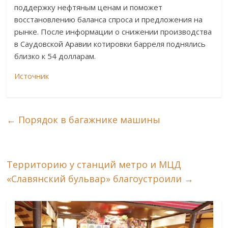
поддержку нефтяным ценам и поможет
восстановлению баланса спроса и предложения на
рынке. После информации о снижении производства
в Саудовской Аравии котировки барреля поднялись
близко к 54 долларам.
Источник
←
Порядок в багажнике машины
Территорию у станций метро и МЦД
«Славянский бульвар» благоустроили
→