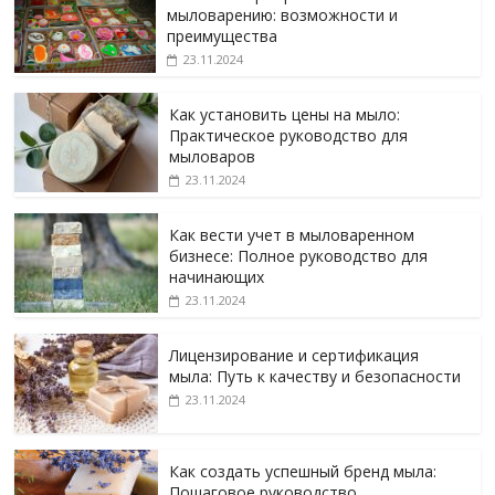
мыловарению: возможности и
преимущества
23.11.2024
Как установить цены на мыло:
Практическое руководство для
мыловаров
23.11.2024
Как вести учет в мыловаренном
бизнесе: Полное руководство для
начинающих
23.11.2024
Лицензирование и сертификация
мыла: Путь к качеству и безопасности
23.11.2024
Как создать успешный бренд мыла:
Пошаговое руководство