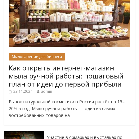
Мыловарение для бизнеса
Как открыть интернет-магазин
мыла ручной работы: пошаговый
план от идеи до первой прибыли
23.11.2024
admin
Рынок натуральной косметики в России растёт на 15–
20% в год. Мыло ручной работы — один из самых
востребованных товаров на
Участие в ярмарках и выставках по