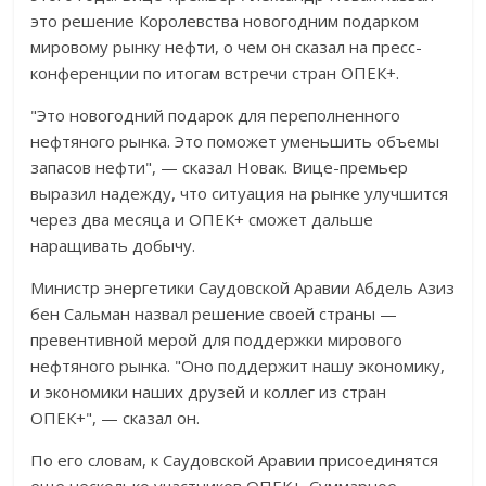
это решение Королевства новогодним подарком
мировому рынку нефти, о чем он сказал на пресс-
конференции по итогам встречи стран ОПЕК+.
"Это новогодний подарок для переполненного
нефтяного рынка. Это поможет уменьшить объемы
запасов нефти", — сказал Новак. Вице-премьер
выразил надежду, что ситуация на рынке улучшится
через два месяца и ОПЕК+ сможет дальше
наращивать добычу.
Министр энергетики Саудовской Аравии Абдель Азиз
бен Сальман назвал решение своей страны —
превентивной мерой для поддержки мирового
нефтяного рынка. "Оно поддержит нашу экономику,
и экономики наших друзей и коллег из стран
ОПЕК+", — сказал он.
По его словам, к Саудовской Аравии присоединятся