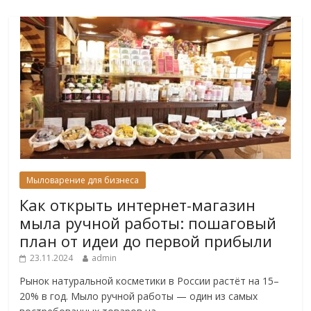
Мыловарение для бизнеса
Как открыть интернет-магазин
мыла ручной работы: пошаговый
план от идеи до первой прибыли
23.11.2024
admin
Рынок натуральной косметики в России растёт на 15–
20% в год. Мыло ручной работы — один из самых