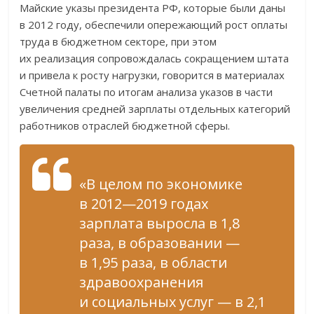
Майские указы президента РФ, которые были даны
в 2012 году, обеспечили опережающий рост оплаты
труда в бюджетном секторе, при этом
их реализация сопровождалась сокращением штата
и привела к росту нагрузки, говорится в материалах
Счетной палаты по итогам анализа указов в части
увеличения средней зарплаты отдельных категорий
работников отраслей бюджетной сферы.
«В целом по экономике
в 2012—2019 годах
зарплата выросла в 1,8
раза, в образовании —
в 1,95 раза, в области
здравоохранения
и социальных услуг — в 2,1