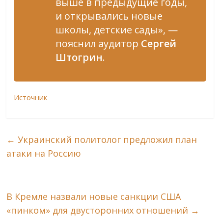
выше в предыдущие годы,
и открывались новые
школы, детские сады», —
пояснил аудитор
Сергей
Штогрин
.
Источник
←
Украинский политолог предложил план
атаки на Россию
В Кремле назвали новые санкции США
«пинком» для двусторонних отношений
→