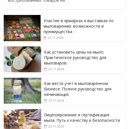
востребованных товаров на
Участие в ярмарках и выставках по
мыловарению: возможности и
преимущества
23.11.2024
Как установить цены на мыло:
Практическое руководство для
мыловаров
23.11.2024
Как вести учет в мыловаренном
бизнесе: Полное руководство для
начинающих
23.11.2024
Лицензирование и сертификация
мыла: Путь к качеству и безопасности
23.11.2024