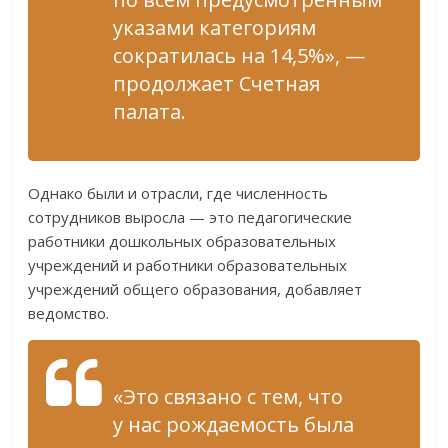
указами категориям
сократилась на 14,5%», —
продолжает Счетная
палата.
Однако были и отрасли, где численность
сотрудников выросла — это педагогические
работники дошкольных образовательных
учреждений и работники образовательных
учреждений общего образования, добавляет
ведомство.
«Это связано с тем, что
у нас рождаемость была