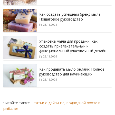
Как создать успешный бренд мыла:
Пошаговое руководство
23.11.2024
Упаковка мыла для продажи: Как
создать привлекательный и
функциональный упаковочный дизайн
23.11.2024
Как продавать мыло онлайн: Полное
руководство для начинающих
23.11.2024
Читайте также:
Статьи о дайвинге, подводной охоте и
рыбалке