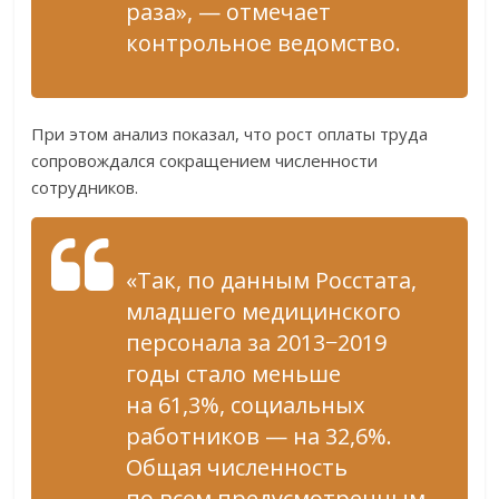
раза», — отмечает
контрольное ведомство.
При этом анализ показал, что рост оплаты труда
сопровождался сокращением численности
сотрудников.
«Так, по данным Росстата,
младшего медицинского
персонала за 2013−2019
годы стало меньше
на 61,3%, социальных
работников — на 32,6%.
Общая численность
по всем предусмотренным