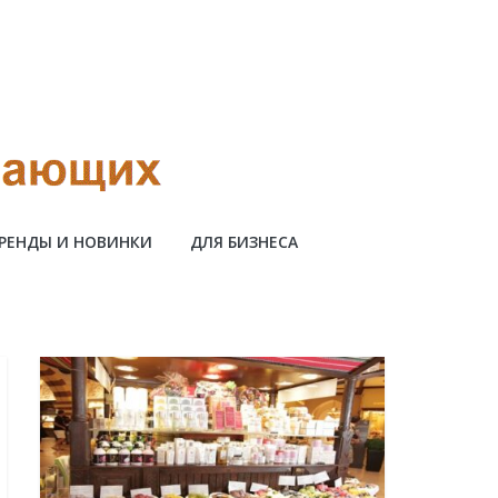
РЕНДЫ И НОВИНКИ
ДЛЯ БИЗНЕСА