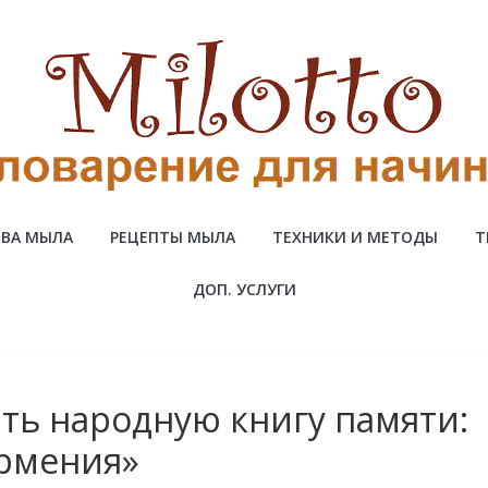
ВА МЫЛА
РЕЦЕПТЫ МЫЛА
ТЕХНИКИ И МЕТОДЫ
Т
ДОП. УСЛУГИ
ть народную книгу памяти:
Армения»