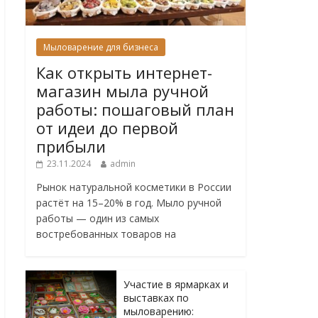
Мыловарение для бизнеса
Как открыть интернет-
магазин мыла ручной
работы: пошаговый план
от идеи до первой
прибыли
23.11.2024
admin
Рынок натуральной косметики в России
растёт на 15–20% в год. Мыло ручной
работы — один из самых
востребованных товаров на
Участие в ярмарках и
выставках по
мыловарению: