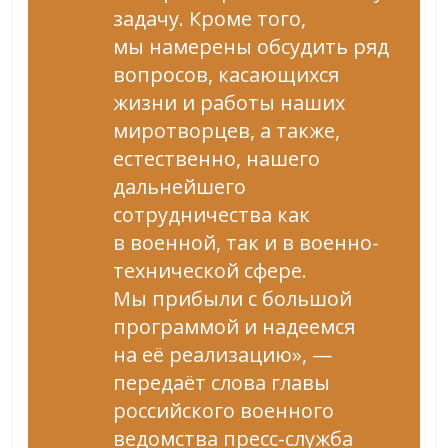
задачу. Кроме того,
мы намерены обсудить ряд
вопросов, касающихся
жизни и работы наших
миротворцев, а также,
естественно, нашего
дальнейшего
сотрудничества как
в военной, так и в военно-
технической сфере.
Мы прибыли с большой
программой и надеемся
на её реализацию», —
передаёт слова главы
российского военного
ведомства пресс-служба