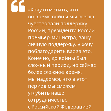
«Хочу отметить, что
во время войны мы всегда
чувствовали поддержку
России, президента России,
премьер-министра, вашу
личную поддержку. Я хочу
поблагодарить вас за это.
Конечно, до войны был
сложный период, но сейчас
более сложное время,
мы надеемся, что в этот
период мы сможем
углубить наше
сотрудничество
с Российской Федерацией,