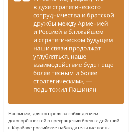
в духе стратегического
сотрудничества и братской
дружбы между Арменией
и Россией в ближайшем
и стратегическом будущем
наши связи продолжат
углубляться, наше
взаимодействие будет ещё
более тесным и более
стратегическим», —
подытожил Пашинян.
Напомним, для контроля за соблюдением
договорённостей о прекращении боевых действий
в Карабахе российские наблюдательные посты