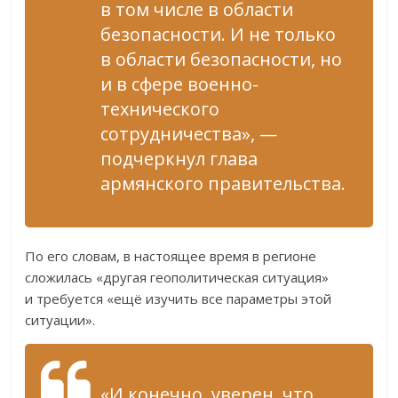
в том числе в области
безопасности. И не только
в области безопасности, но
и в сфере военно-
технического
сотрудничества», —
подчеркнул глава
армянского правительства.
По его словам, в настоящее время в регионе
сложилась «другая геополитическая ситуация»
и требуется «ещё изучить все параметры этой
ситуации».
«И конечно, уверен, что