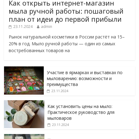
Как открыть интернет-магазин
мыла ручной работы: пошаговый
план от идеи до первой прибыли
23.11.2024
admin
Рынок натуральной косметики в России растёт на 15–
20% в год. Мыло ручной работы — один из самых
востребованных товаров на
Участие в ярмарках и выставках по
мыловарению: возможности и
преимущества
23.11.2024
Как установить цены на мыло:
Практическое руководство для
мыловаров
23.11.2024