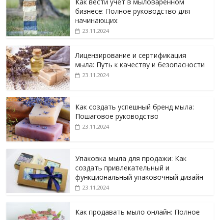
Как вести учет в мыловаренном
бизнесе: Полное руководство для
начинающих
23.11.2024
Лицензирование и сертификация
мыла: Путь к качеству и безопасности
23.11.2024
Как создать успешный бренд мыла:
Пошаговое руководство
23.11.2024
Упаковка мыла для продажи: Как
создать привлекательный и
функциональный упаковочный дизайн
23.11.2024
Как продавать мыло онлайн: Полное