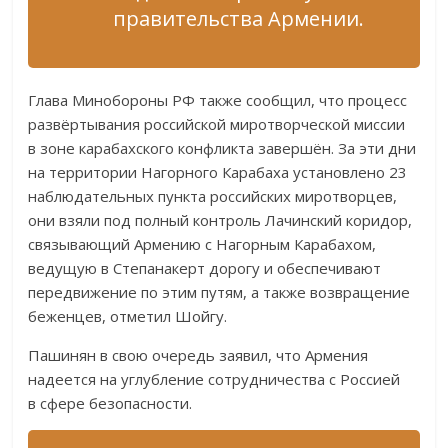
правительства Армении.
Глава Минобороны РФ также сообщил, что процесс
развёртывания российской миротворческой миссии
в зоне карабахского конфликта завершён. За эти дни
на территории Нагорного Карабаха установлено 23
наблюдательных пункта российских миротворцев,
они взяли под полный контроль Лачинский коридор,
связывающий Армению с Нагорным Карабахом,
ведущую в Степанакерт дорогу и обеспечивают
передвижение по этим путям, а также возвращение
беженцев, отметил Шойгу.
Пашинян в свою очередь заявил, что Армения
надеется на углубление сотрудничества с Россией
в сфере безопасности.