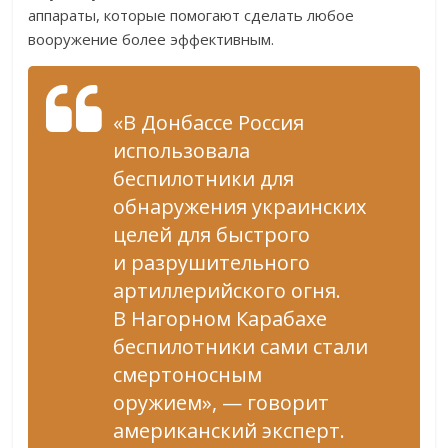
аппараты, которые помогают сделать любое
вооружение более эффективным.
«В Донбассе Россия
использовала
беспилотники для
обнаружения украинских
целей для быстрого
и разрушительного
артиллерийского огня.
В Нагорном Карабахе
беспилотники сами стали
смертоносным
оружием», — говорит
американский эксперт.