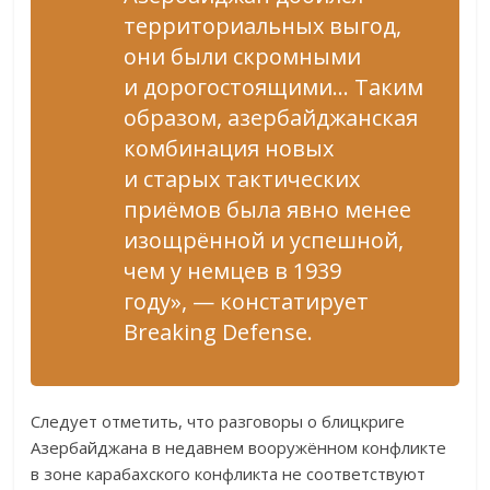
территориальных выгод,
они были скромными
и дорогостоящими… Таким
образом, азербайджанская
комбинация новых
и старых тактических
приёмов была явно менее
изощрённой и успешной,
чем у немцев в 1939
году», — констатирует
Breaking Defense.
Следует отметить, что разговоры о блицкриге
Азербайджана в недавнем вооружённом конфликте
в зоне карабахского конфликта не соответствуют