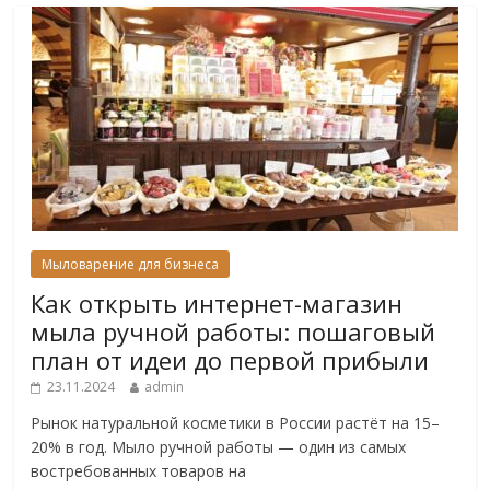
Мыловарение для бизнеса
Как открыть интернет-магазин
мыла ручной работы: пошаговый
план от идеи до первой прибыли
23.11.2024
admin
Рынок натуральной косметики в России растёт на 15–
20% в год. Мыло ручной работы — один из самых
востребованных товаров на