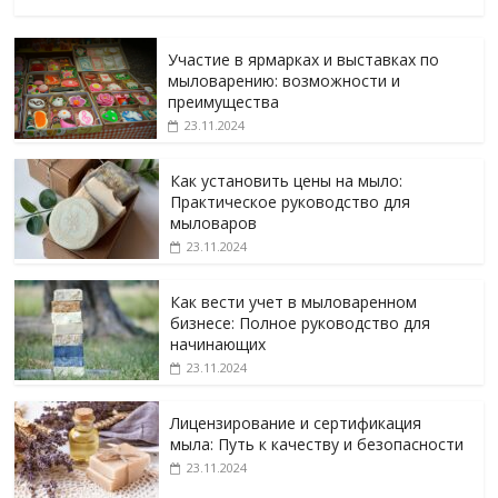
Участие в ярмарках и выставках по
мыловарению: возможности и
преимущества
23.11.2024
Как установить цены на мыло:
Практическое руководство для
мыловаров
23.11.2024
Как вести учет в мыловаренном
бизнесе: Полное руководство для
начинающих
23.11.2024
Лицензирование и сертификация
мыла: Путь к качеству и безопасности
23.11.2024