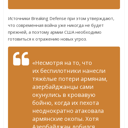
Источники Breaking Defense при этом утверждают,
что современная война уже никогда не будет
прежней, а поэтому армии США необходимо
готовиться к отражению новых угроз.
«Несмотря на то, что
их беспилотники нанесли
тяжёлые потери армянам,
азербайджанцы сами
окунулись в кровавую
бойню, когда их пехота
неоднократно атаковала
армянские окопы. Хотя
Азербайджан добился