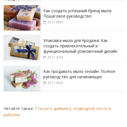
Как создать успешный бренд мыла:
Пошаговое руководство
23.11.2024
Упаковка мыла для продажи: Как
создать привлекательный и
функциональный упаковочный дизайн
23.11.2024
Как продавать мыло онлайн: Полное
руководство для начинающих
23.11.2024
Читайте также:
Статьи о дайвинге, подводной охоте и
рыбалке