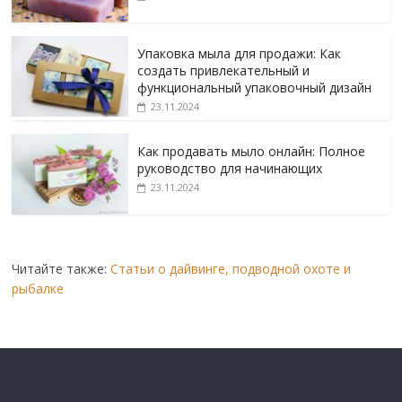
Упаковка мыла для продажи: Как
создать привлекательный и
функциональный упаковочный дизайн
23.11.2024
Как продавать мыло онлайн: Полное
руководство для начинающих
23.11.2024
Читайте также:
Статьи о дайвинге, подводной охоте и
рыбалке