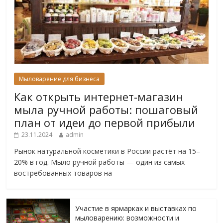
Мыловарение для бизнеса
Как открыть интернет-магазин
мыла ручной работы: пошаговый
план от идеи до первой прибыли
23.11.2024
admin
Рынок натуральной косметики в России растёт на 15–
20% в год. Мыло ручной работы — один из самых
востребованных товаров на
Участие в ярмарках и выставках по
мыловарению: возможности и