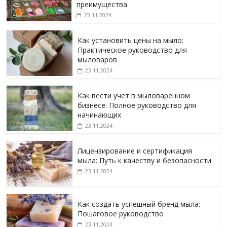
преимущества
23.11.2024
Как установить цены на мыло:
Практическое руководство для
мыловаров
23.11.2024
Как вести учет в мыловаренном
бизнесе: Полное руководство для
начинающих
23.11.2024
Лицензирование и сертификация
мыла: Путь к качеству и безопасности
23.11.2024
Как создать успешный бренд мыла:
Пошаговое руководство
23.11.2024