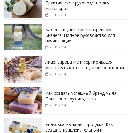
Практическое руководство для
мыловаров
23.11.2024
Как вести учет в мыловаренном
бизнесе: Полное руководство для
начинающих
23.11.2024
Лицензирование и сертификация
мыла: Путь к качеству и безопасности
23.11.2024
Как создать успешный бренд мыла:
Пошаговое руководство
23.11.2024
Упаковка мыла для продажи: Как
создать привлекательный и