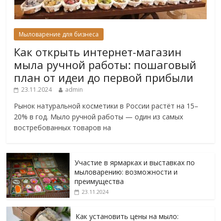
Мыловарение для бизнеса
Как открыть интернет-магазин
мыла ручной работы: пошаговый
план от идеи до первой прибыли
23.11.2024
admin
Рынок натуральной косметики в России растёт на 15–
20% в год. Мыло ручной работы — один из самых
востребованных товаров на
Участие в ярмарках и выставках по
мыловарению: возможности и
преимущества
23.11.2024
Как установить цены на мыло: