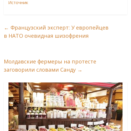
Источник
←
Французский эксперт: У европейцев
в НАТО очевидная шизофрения
Молдавские фермеры на протесте
заговорили словами Санду
→