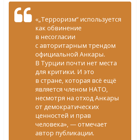
«„Терроризм“ используется
как обвинение
в несогласии
с авторитарным трендом
официальной Анкары.
В Турции почти нет места
для критики. И это
в стране, которая всё ещё
является членом НАТО,
несмотря на отход Анкары
от демократических
ценностей и прав
человека», — отмечает
автор публикации.