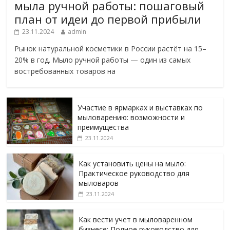
мыла ручной работы: пошаговый
план от идеи до первой прибыли
23.11.2024
admin
Рынок натуральной косметики в России растёт на 15–
20% в год. Мыло ручной работы — один из самых
востребованных товаров на
Участие в ярмарках и выставках по
мыловарению: возможности и
преимущества
23.11.2024
Как установить цены на мыло:
Практическое руководство для
мыловаров
23.11.2024
Как вести учет в мыловаренном
бизнесе: Полное руководство для