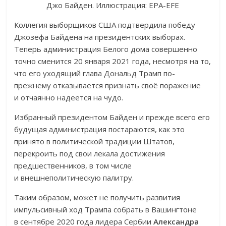
Джо Байден. Иллюстрация: EPA-EFE
Коллегия выборщиков США подтвердила победу
Джозефа Байдена на президентских выборах.
Теперь администрация Белого дома совершенно
точно сменится 20 января 2021 года, несмотря на то,
что его уходящий глава Дональд Трамп по-
прежнему отказывается признать своё поражение
и отчаянно надеется на чудо.
Избранный президентом Байден и прежде всего его
будущая администрация постараются, как это
принято в политической традиции Штатов,
перекроить под свои лекала достижения
предшественников, в том числе
и внешнеполитическую палитру.
Таким образом, может не получить развития
импульсивный ход Трампа собрать в Вашингтоне
в сентябре 2020 года лидера Сербии
Александра