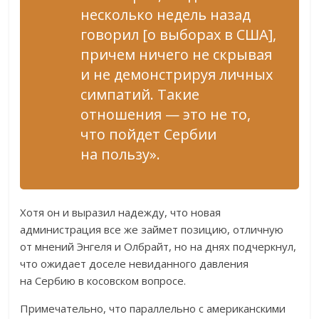
несколько недель назад
говорил [о выборах в США],
причем ничего не скрывая
и не демонстрируя личных
симпатий. Такие
отношения — это не то,
что пойдет Сербии
на пользу».
Хотя он и выразил надежду, что новая
администрация все же займет позицию, отличную
от мнений Энгеля и Олбрайт, но на днях подчеркнул,
что ожидает доселе невиданного давления
на Сербию в косовском вопросе.
Примечательно, что параллельно с американскими