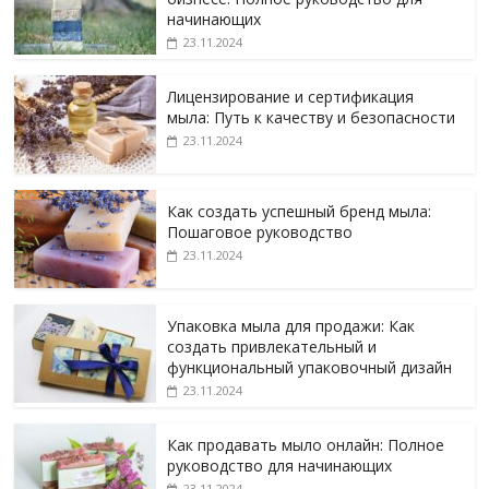
начинающих
23.11.2024
Лицензирование и сертификация
мыла: Путь к качеству и безопасности
23.11.2024
Как создать успешный бренд мыла:
Пошаговое руководство
23.11.2024
Упаковка мыла для продажи: Как
создать привлекательный и
функциональный упаковочный дизайн
23.11.2024
Как продавать мыло онлайн: Полное
руководство для начинающих
23.11.2024