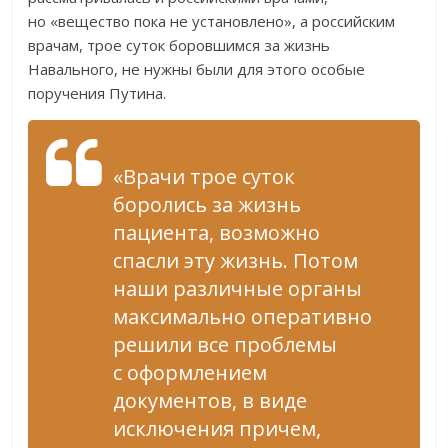
но «вещество пока не установлено», а российским
врачам, трое суток боровшимся за жизнь
Навального, не нужны были для этого особые
поручения Путина.
«Врачи трое суток
боролись за жизнь
пациента, возможно
спасли эту жизнь. Потом
наши различные органы
максимально оперативно
решили все проблемы
с оформлением
документов, в виде
исключения причем,