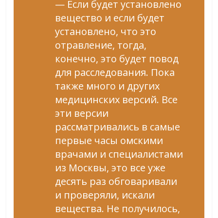
— Если будет установлено
вещество и если будет
установлено, что это
отравление, тогда,
конечно, это будет повод
для расследования. Пока
также много и других
медицинских версий. Все
эти версии
рассматривались в самые
первые часы омскими
врачами и специалистами
из Москвы, это все уже
десять раз обговаривали
и проверяли, искали
вещества. Не получилось,