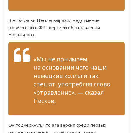
В этой связи Песков выразил недоумение
озвученной в ФРГ версией об отравлении
Навального.
«Мы не понимаем,
на основании чего наши
немецкие коллеги так
спешат, употребляя слово
«отравление», — сказал
Песков.
Он подчеркнул, что эта версия среди первых
рассматривалась и российскими врачами,