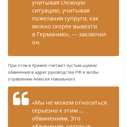
учитывая сложную
ситуацию, учитывая
пожелания супруги, как
можно скорее вывезти
в Германию», — заключил
он.
При этом в Кремле считают пустым шумом
обвинения в адрес руководства РФ в якобы
отравлении Алексея Навального.
«Мы не можем относиться
серьезно к этим …
обвинениям. Это
обвинения, которые