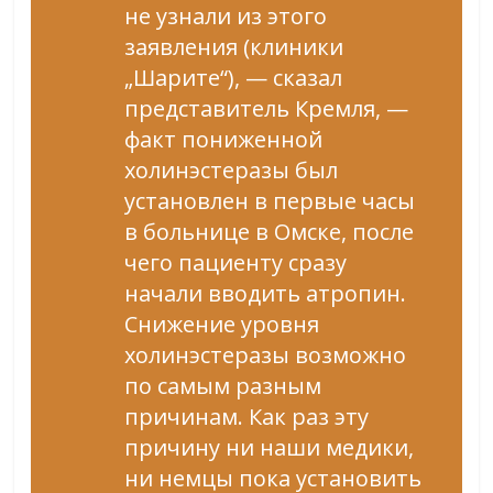
не узнали из этого
заявления (клиники
„Шарите“), — сказал
представитель Кремля, —
факт пониженной
холинэстеразы был
установлен в первые часы
в больнице в Омске, после
чего пациенту сразу
начали вводить атропин.
Снижение уровня
холинэстеразы возможно
по самым разным
причинам. Как раз эту
причину ни наши медики,
ни немцы пока установить