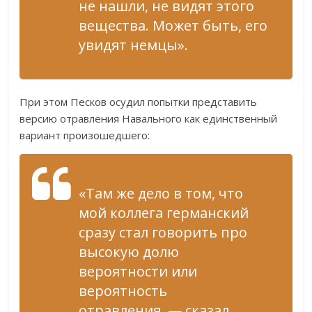
не нашли, не видят этого
вещества. Может быть, его
увидят немцы».
При этом Песков осудил попытки представить
версию отравления Навального как единственный
вариант произошедшего:
«Там же дело в том, что
мой коллега германский
сразу стал говорить про
высокую долю
вероятности или
вероятность
отравления, — сказал