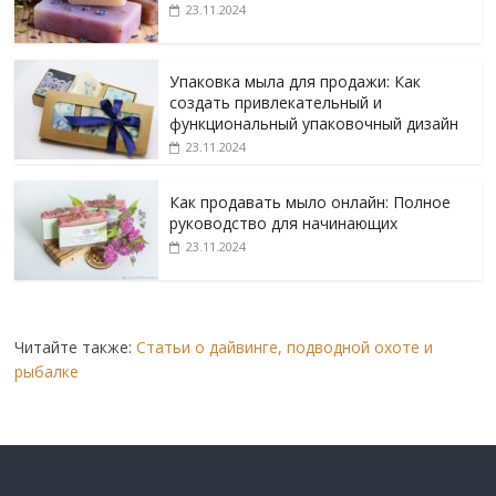
23.11.2024
Упаковка мыла для продажи: Как
создать привлекательный и
функциональный упаковочный дизайн
23.11.2024
Как продавать мыло онлайн: Полное
руководство для начинающих
23.11.2024
Читайте также:
Статьи о дайвинге, подводной охоте и
рыбалке