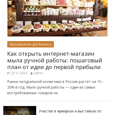
Мыловарение для бизнеса
Как открыть интернет-магазин
мыла ручной работы: пошаговый
план от идеи до первой прибыли
23.11.2024
admin
Рынок натуральной косметики в России растёт на 15–
20% в год. Мыло ручной работы — один из самых
востребованных товаров на
Участие в ярмарках и выставках по