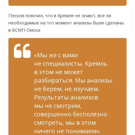
Песков пояснил, что в Кремле не знают, все ли
необходимые на тот момент анализы были сделаны
в БСМП Омска:
«Мы же с вами
не специалисты. Кремль
в этом не может
разбираться. Мы анализы
не берем, не изучаем.
Результаты анализов
мы не смотрим,
совершенно бесполезно
смотреть, мы в этом
ничего не понимаем».