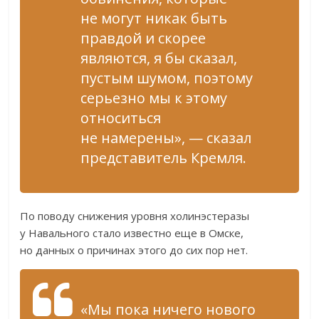
не могут никак быть
правдой и скорее
являются, я бы сказал,
пустым шумом, поэтому
серьезно мы к этому
относиться
не намерены», — сказал
представитель Кремля.
По поводу снижения уровня холинэстеразы
у Навального стало известно еще в Омске,
но данных о причинах этого до сих пор нет.
«Мы пока ничего нового