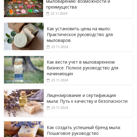
мыловарению: возможности и
преимущества
23.11.2024
Как установить цены на мыло:
Практическое руководство для
мыловаров
23.11.2024
Как вести учет в мыловаренном
бизнесе: Полное руководство для
начинающих
23.11.2024
Лицензирование и сертификация
мыла: Путь к качеству и безопасности
23.11.2024
Как создать успешный бренд мыла:
Пошаговое руководство