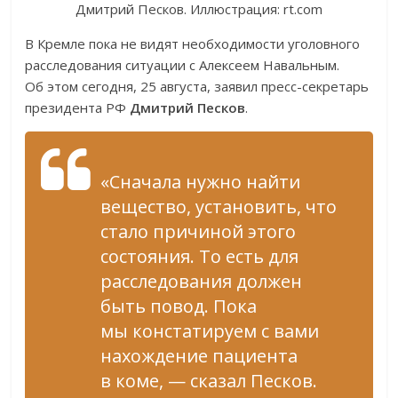
Дмитрий Песков. Иллюстрация: rt.com
В Кремле пока не видят необходимости уголовного
расследования ситуации с Алексеем Навальным.
Об этом сегодня, 25 августа, заявил пресс-секретарь
президента РФ
Дмитрий Песков
.
«Сначала нужно найти
вещество, установить, что
стало причиной этого
состояния. То есть для
расследования должен
быть повод. Пока
мы констатируем с вами
нахождение пациента
в коме, — сказал Песков.