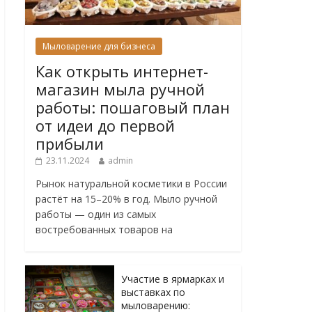
Мыловарение для бизнеса
Как открыть интернет-
магазин мыла ручной
работы: пошаговый план
от идеи до первой
прибыли
23.11.2024
admin
Рынок натуральной косметики в России
растёт на 15–20% в год. Мыло ручной
работы — один из самых
востребованных товаров на
Участие в ярмарках и
выставках по
мыловарению: