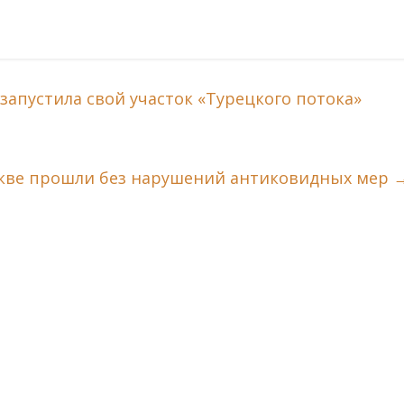
 запустила свой участок «Турецкого потока»
скве прошли без нарушений антиковидных мер