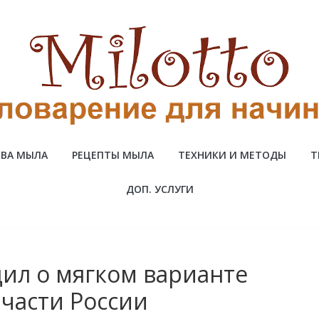
ВА МЫЛА
РЕЦЕПТЫ МЫЛА
ТЕХНИКИ И МЕТОДЫ
Т
ДОП. УСЛУГИ
ил о мягком варианте
части России