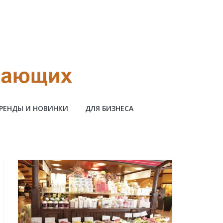
РЕНДЫ И НОВИНКИ
ДЛЯ БИЗНЕСА