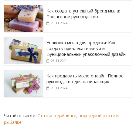
Как создать успешный бренд мыла:
Пошаговое руководство
23.11.2024
Упаковка мыла для продажи: Как
создать привлекательный и
функциональный упаковочный дизайн
23.11.2024
Как продавать мыло онлайн: Полное
руководство для начинающих
23.11.2024
Читайте также:
Статьи о дайвинге, подводной охоте и
рыбалке