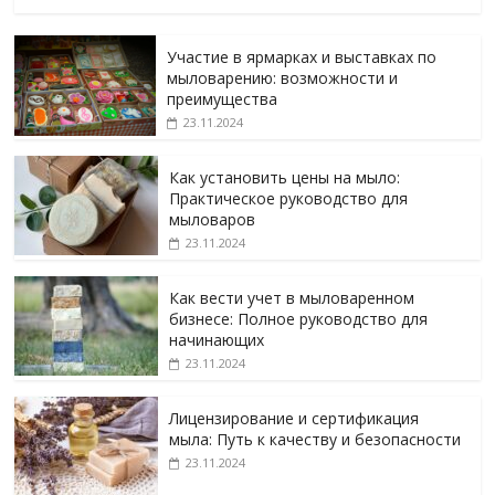
Участие в ярмарках и выставках по
мыловарению: возможности и
преимущества
23.11.2024
Как установить цены на мыло:
Практическое руководство для
мыловаров
23.11.2024
Как вести учет в мыловаренном
бизнесе: Полное руководство для
начинающих
23.11.2024
Лицензирование и сертификация
мыла: Путь к качеству и безопасности
23.11.2024