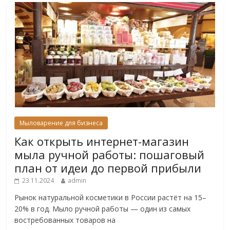
Мыловарение для бизнеса
Как открыть интернет-магазин
мыла ручной работы: пошаговый
план от идеи до первой прибыли
23.11.2024
admin
Рынок натуральной косметики в России растёт на 15–
20% в год. Мыло ручной работы — один из самых
востребованных товаров на