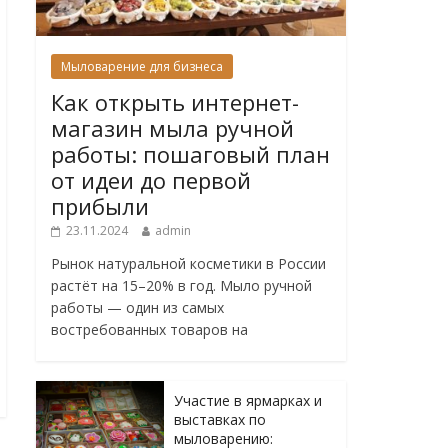
Мыловарение для бизнеса
Как открыть интернет-
магазин мыла ручной
работы: пошаговый план
от идеи до первой
прибыли
23.11.2024
admin
Рынок натуральной косметики в России
растёт на 15–20% в год. Мыло ручной
работы — один из самых
востребованных товаров на
Участие в ярмарках и
выставках по
мыловарению: