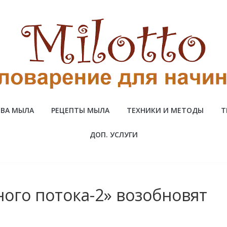
ВА МЫЛА
РЕЦЕПТЫ МЫЛА
ТЕХНИКИ И МЕТОДЫ
Т
ДОП. УСЛУГИ
ного потока-2» возобновят