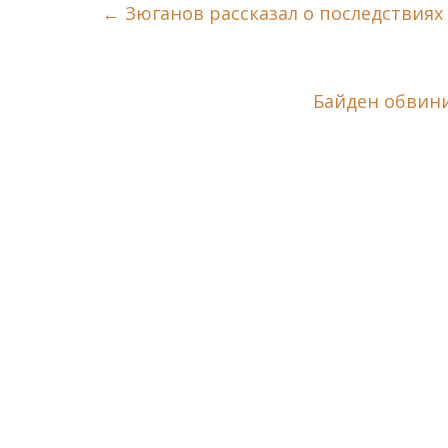
←
Зюганов рассказал о последствиях
Байден обвини