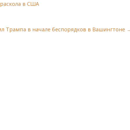
 раскола в США
л Трампа в начале беспорядков в Вашингтоне