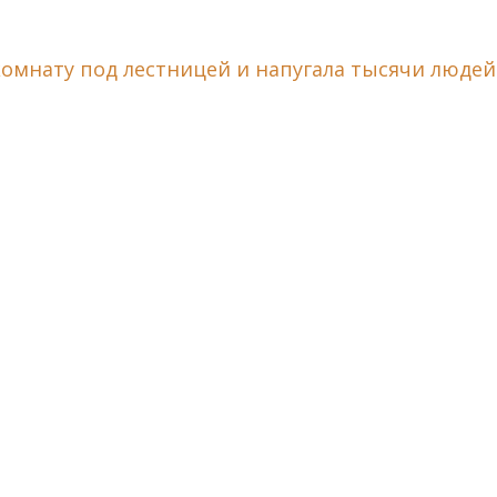
омнату под лестницей и напугала тысячи людей