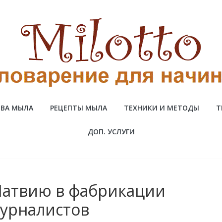
ВА МЫЛА
РЕЦЕПТЫ МЫЛА
ТЕХНИКИ И МЕТОДЫ
Т
ДОП. УСЛУГИ
Латвию в фабрикации
урналистов