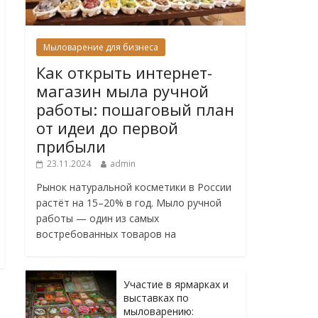
Мыловарение для бизнеса
Как открыть интернет-
магазин мыла ручной
работы: пошаговый план
от идеи до первой
прибыли
23.11.2024
admin
Рынок натуральной косметики в России
растёт на 15–20% в год. Мыло ручной
работы — один из самых
востребованных товаров на
Участие в ярмарках и
выставках по
мыловарению: