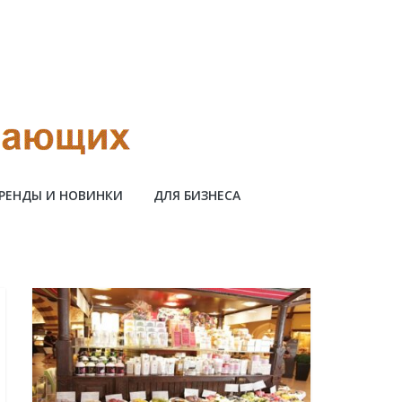
РЕНДЫ И НОВИНКИ
ДЛЯ БИЗНЕСА