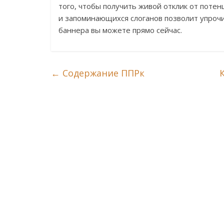
того, чтобы получить живой отклик от поте
и запоминающихся слоганов позволит упрочи
баннера вы можете прямо сейчас.
←
Содержание ППРк