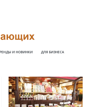
РЕНДЫ И НОВИНКИ
ДЛЯ БИЗНЕСА