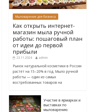
Мыловарение для бизнеса
Как открыть интернет-
магазин мыла ручной
работы: пошаговый план
от идеи до первой
прибыли
23.11.2024
admin
Рынок натуральной косметики в России
растёт на 15–20% в год. Мыло ручной
работы — один из самых
востребованных товаров на
Участие в ярмарках и
выставках по
мыловарению: