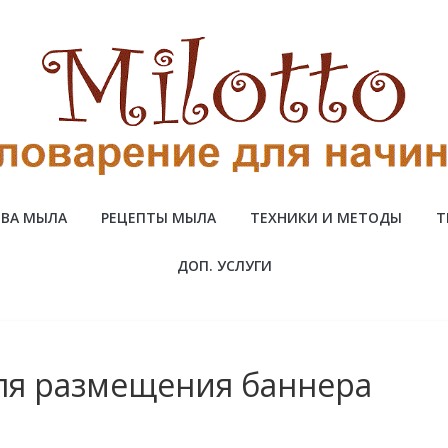
ВА МЫЛА
РЕЦЕПТЫ МЫЛА
ТЕХНИКИ И МЕТОДЫ
Т
ДОП. УСЛУГИ
для размещения баннера