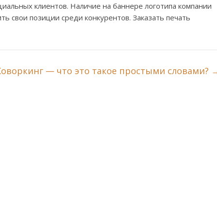
нциальных клиентов. Наличие на баннере логотипа компании
ть свои позиции среди конкурентов. Заказать печать
Коворкинг — что это такое простыми словами?