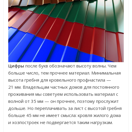
Цифры
после букв обозначают высоту волны. Чем
больше число, тем прочнее материал. Минимальная
высота гребня для кровельного профнастила —
21 мм. Владельцам частных домов для постоянного
проживания мы советуем использовать материал с
волной от 35 мм — он прочнее, поэтому прослужит
дольше. Но переплачивать за лист с высотой гребня
больше 45 мм не имеет смысла: кровля жилого дома
и хозпостроек не подвергается таким нагрузкам.