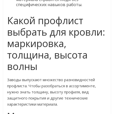
специфических навыков работы.
Какой профлист
выбрать для кровли:
маркировка,
толщина, высота
волны
Заводы выпускают множество разновидностей
профлиста. Чтобы разобраться в ассортименте,
нужно знать толщину, высоту профиля, вид
защитного покрытия и другие технические
характеристики материала.