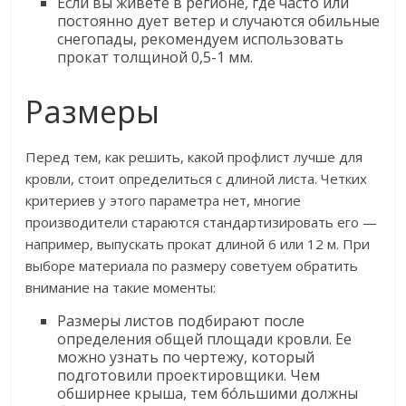
Если вы живете в регионе, где часто или
постоянно дует ветер и случаются обильные
снегопады, рекомендуем использовать
прокат толщиной 0,5-1 мм.
Размеры
Перед тем, как решить, какой профлист лучше для
кровли, стоит определиться с длиной листа. Четких
критериев у этого параметра нет, многие
производители стараются стандартизировать его —
например, выпускать прокат длиной 6 или 12 м. При
выборе материала по размеру советуем обратить
внимание на такие моменты:
Размеры листов подбирают после
определения общей площади кровли. Ее
можно узнать по чертежу, который
подготовили проектировщики. Чем
обширнее крыша, тем бо́льшими должны