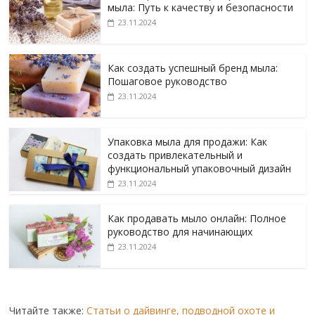
мыла: Путь к качеству и безопасности
23.11.2024
Как создать успешный бренд мыла:
Пошаговое руководство
23.11.2024
Упаковка мыла для продажи: Как
создать привлекательный и
функциональный упаковочный дизайн
23.11.2024
Как продавать мыло онлайн: Полное
руководство для начинающих
23.11.2024
Читайте также:
Статьи о дайвинге, подводной охоте и