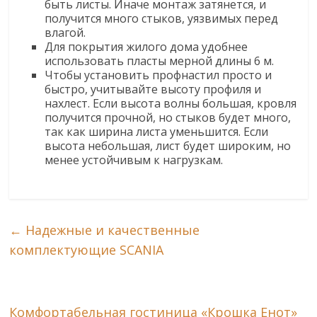
быть листы. Иначе монтаж затянется, и
получится много стыков, уязвимых перед
влагой.
Для покрытия жилого дома удобнее
использовать пласты мерной длины 6 м.
Чтобы установить профнастил просто и
быстро, учитывайте высоту профиля и
нахлест. Если высота волны большая, кровля
получится прочной, но стыков будет много,
так как ширина листа уменьшится. Если
высота небольшая, лист будет широким, но
менее устойчивым к нагрузкам.
←
Надежные и качественные
комплектующие SCANIA
Комфортабельная гостиница «Крошка Енот»