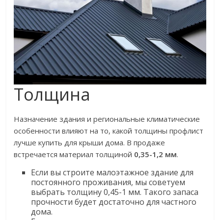
Толщина
Назначение здания и региональные климатические
особенности влияют на то, какой толщины профлист
лучше купить для крыши дома. В продаже
встречается материал толщиной
0,35-1,2 мм
.
Если вы строите малоэтажное здание для
постоянного проживания, мы советуем
выбрать толщину 0,45-1 мм. Такого запаса
прочности будет достаточно для частного
дома.