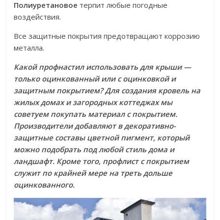
Полиуретановое
терпит любые погодные
воздействия.
Все защитные покрытия предотвращают коррозию
металла.
Какой профнастил использовать для крыши —
только оцинкованный или с оцинковкой и
защитным покрытием? Для создания кровель на
жилых домах и загородных коттеджах мы
советуем покупать материал с покрытием.
Производители добавляют в декоративно-
защитные составы цветной пигмент, который
можно подобрать под любой стиль дома и
ландшафт. Кроме того, профлист с покрытием
служит по крайней мере на треть дольше
оцинкованного.