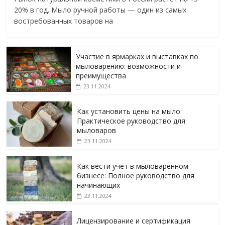
20% в год. Мыло ручной работы — один из самых
востребованных товаров на
Участие в ярмарках и выставках по
мыловарению: возможности и
преимущества
23.11.2024
Как установить цены на мыло:
Практическое руководство для
мыловаров
23.11.2024
Как вести учет в мыловаренном
бизнесе: Полное руководство для
начинающих
23.11.2024
Лицензирование и сертификация