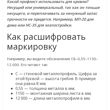
Какой профлист использовать для кровли?
Несущий или универсальный, так как он тоньше
несущего, и переплачивать за ненужный запас
прочности не придется. Например, МП-20 для
дома или НС-35 для хозпостройки.
Как расшифровать
маркировку
Например, вы видите обозначение С8–0,55–1150–
12 000. Его читают так:
С — стеновой металлопрофиль. Цифра за
этой буквой — высота гребня. В примере
она равна 8 мм;
0,55 — толщина металла в мм;
1150 — монтажная ширина листа в мм;
12 000 — длина металлопрофиля в мм.