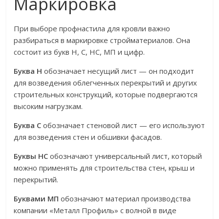
Маркировка
При выборе профнастила для кровли важно
разбираться в маркировке стройматериалов. Она
состоит из букв Н, С, НС, МП и цифр.
Буква Н
обозначает несущий лист — он подходит
для возведения облегченных перекрытий и других
строительных конструкций, которые подвергаются
высоким нагрузкам.
Буква С
обозначает стеновой лист — его используют
для возведения стен и обшивки фасадов.
Буквы НС
обозначают универсальный лист, который
можно применять для строительства стен, крыш и
перекрытий.
Буквами МП
обозначают материал производства
компании «Металл Профиль» с волной в виде