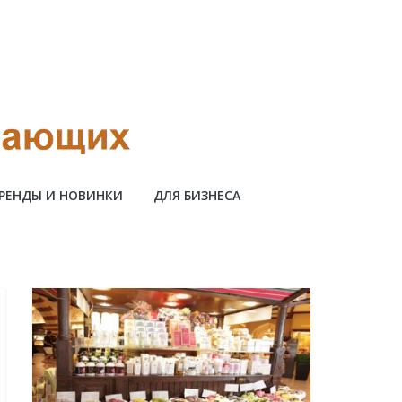
РЕНДЫ И НОВИНКИ
ДЛЯ БИЗНЕСА