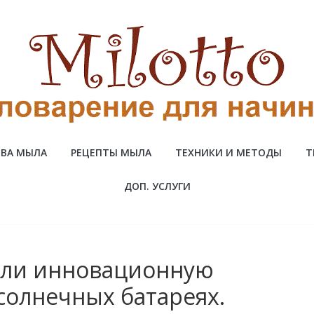
ВА МЫЛА
РЕЦЕПТЫ МЫЛА
ТЕХНИКИ И МЕТОДЫ
Т
ДОП. УСЛУГИ
или инновационную
 солнечных батареях.