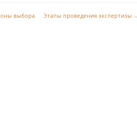
ороны выбора
Этапы проведения экспертизы