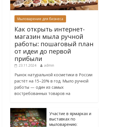
Мыловарение для бизнеса
Как открыть интернет-
магазин мыла ручной
работы: пошаговый план
от идеи до первой
прибыли
23.11.2024
admin
Рынок натуральной косметики в России
растёт на 15–20% в год. Мыло ручной
работы — один из самых
востребованных товаров на
Участие в ярмарках и
выставках по
мыловарению: