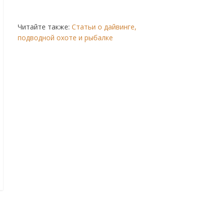
Читайте также:
Статьи о дайвинге,
подводной охоте и рыбалке