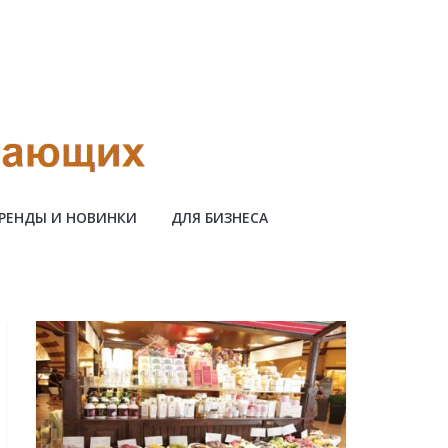
РЕНДЫ И НОВИНКИ
ДЛЯ БИЗНЕСА