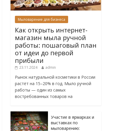
Мыловарение для бизнеса
Как открыть интернет-
магазин мыла ручной
работы: пошаговый план
от идеи до первой
прибыли
23.11.2024
admin
Рынок натуральной косметики в России
растёт на 15–20% в год. Мыло ручной
работы — один из самых
востребованных товаров на
Участие в ярмарках и
выставках по
мыловарению: