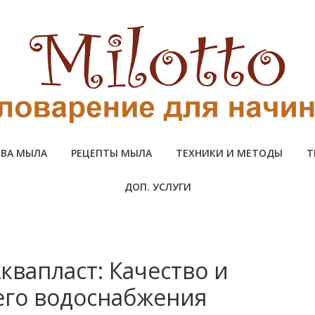
ВА МЫЛА
РЕЦЕПТЫ МЫЛА
ТЕХНИКИ И МЕТОДЫ
Т
ДОП. УСЛУГИ
квапласт: Качество и
его водоснабжения