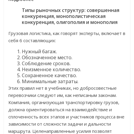
Типы рыночных структур: совершенная
конкуренция, монополистическая
конкуренция, олигополия и монополия
Грузовая логистика, как говорят эксперты, включает в
себя 6 составляющих:
Нужный багаж.
Обозначенное место.
Соблюдение сроков.
Неизменное количество.
Сохраненное качество.
Минимальные затраты.
Этих правил нет в учебниках, но добросовестные
перевозчики следуют им, как неписаным законам.
Компания, организующая транспортировку грузов,
должна ориентироваться на взаимодействие и
сплоченность всех этапов и участников процесса вне
зависимости от сложности задачи и дальности
маршрута. Целенаправленные усилия позволят