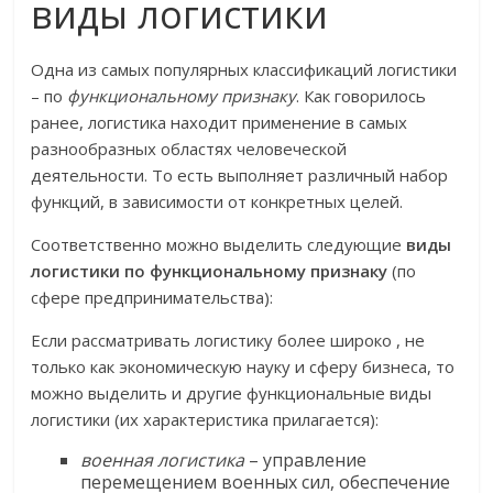
виды логистики
Одна из самых популярных классификаций логистики
– по
функциональному признаку
. Как говорилось
ранее, логистика находит применение в самых
разнообразных областях человеческой
деятельности. То есть выполняет различный набор
функций, в зависимости от конкретных целей.
Соответственно можно выделить следующие
виды
логистики по функциональному признаку
(по
сфере предпринимательства):
Если рассматривать логистику более широко , не
только как экономическую науку и сферу бизнеса, то
можно выделить и другие функциональные виды
логистики (их характеристика прилагается):
военная логистика
– управление
перемещением военных сил, обеспечение