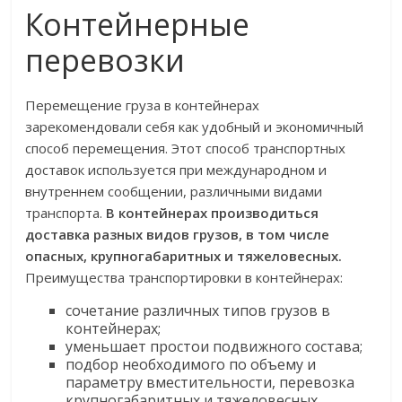
Контейнерные
перевозки
Перемещение груза в контейнерах
зарекомендовали себя как удобный и экономичный
способ перемещения. Этот способ транспортных
доставок используется при международном и
внутреннем сообщении, различными видами
транспорта.
В контейнерах производиться
доставка разных видов грузов, в том числе
опасных, крупногабаритных и тяжеловесных.
Преимущества транспортировки в контейнерах:
сочетание различных типов грузов в
контейнерах;
уменьшает простои подвижного состава;
подбор необходимого по объему и
параметру вместительности, перевозка
крупногабаритных и тяжеловесных,