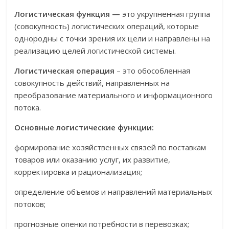
Логистическая функция —
это укрупненная группа
(совокуп­ность) логистических операций, которые
однородны с точки зрения их цели и направлены на
реализацию целей логистиче­ской системы.
Логистическая операция
– это обособленная
совокупность действий, направленных на
преобразование материального и информационного
потока.
Основные логистические функции:
формирование хозяйственных связей по поставкам
товаров или оказанию услуг, их развитие,
корректировка и рационализация;
определение объемов и направлений материальных
потоков;
прогнозные опенки потребности в перевозках;