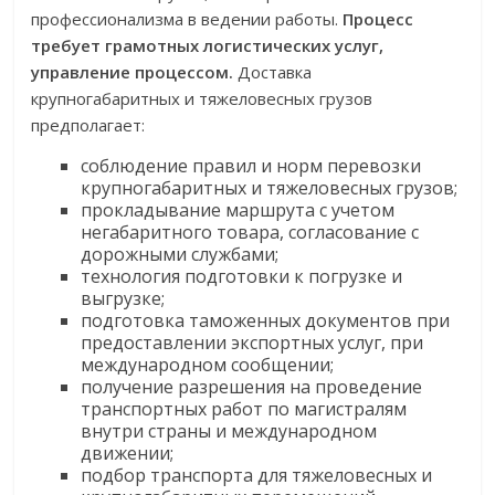
профессионализма в ведении работы.
Процесс
требует грамотных логистических услуг,
управление процессом.
Доставка
крупногабаритных и тяжеловесных грузов
предполагает:
соблюдение правил и норм перевозки
крупногабаритных и тяжеловесных грузов;
прокладывание маршрута с учетом
негабаритного товара, согласование с
дорожными службами;
технология подготовки к погрузке и
выгрузке;
подготовка таможенных документов при
предоставлении экспортных услуг, при
международном сообщении;
получение разрешения на проведение
транспортных работ по магистралям
внутри страны и международном
движении;
подбор транспорта для тяжеловесных и