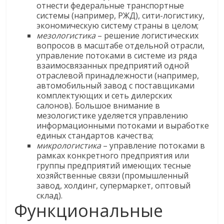
отнести федеральные транспортные
системы (например, РЖД), сити-логистику,
экономическую систему страны в целом;
мезологистика
– решение логистических
вопросов в масштабе отдельной отрасли,
управление потоками в системе из ряда
взаимосвязанных предприятий одной
отраслевой принадлежности (например,
автомобильный завод с поставщиками
комплектующих и сеть дилерских
салонов). Большое внимание в
мезологистике уделяется управлению
информационными потоками и выработке
единых стандартов качества;
микрологистика
– управление потоками в
рамках конкретного предприятия или
группы предприятий имеющих тесные
хозяйственные связи (промышленный
завод, холдинг, супермаркет, оптовый
склад).
Функциональные