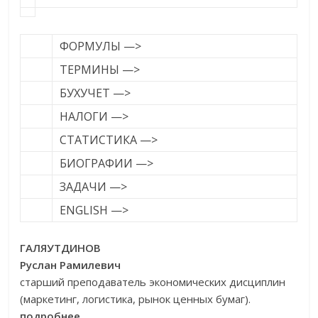
ФОРМУЛЫ —>
ТЕРМИНЫ —>
БУХУЧЕТ —>
НАЛОГИ —>
СТАТИСТИКА —>
БИОГРАФИИ —>
ЗАДАЧИ —>
ENGLISH —>
ГАЛЯУТДИНОВ
Руслан Рамилевич
старший преподаватель экономических дисциплин
(маркетинг, логистика, рынок ценных бумаг).
подробнее