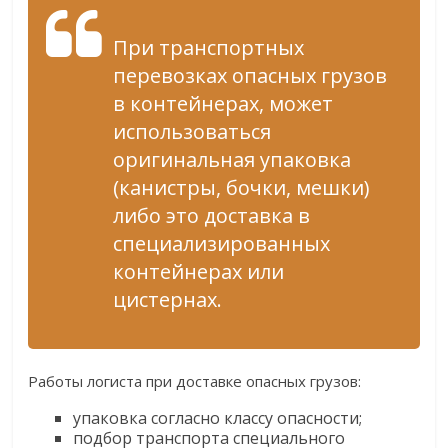
При транспортных
перевозках опасных грузов
в контейнерах, может
использоваться
оригинальная упаковка
(канистры, бочки, мешки)
либо это доставка в
специализированных
контейнерах или
цистернах.
Работы логиста при доставке опасных грузов:
упаковка согласно классу опасности;
подбор транспорта специального