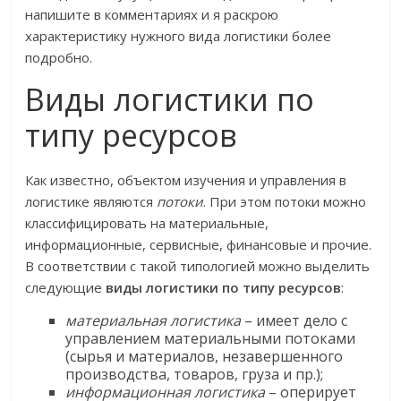
напишите в комментариях и я раскрою
характеристику нужного вида логистики более
подробно.
Виды логистики по
типу ресурсов
Как известно, объектом изучения и управления в
логистике являются
потоки
. При этом потоки можно
классифицировать на материальные,
информационные, сервисные, финансовые и прочие.
В соответствии с такой типологией можно выделить
следующие
виды логистики по типу ресурсов
:
материальная логистика
– имеет дело с
управлением материальными потоками
(сырья и материалов, незавершенного
производства, товаров, груза и пр.);
информационная логистика
– оперирует