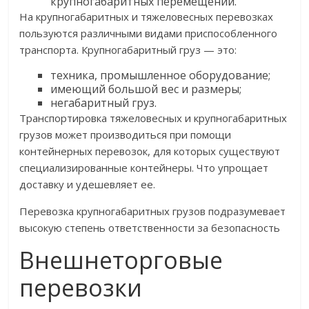
крупногабаритных перемещений.
На крупногабаритных и тяжеловесных перевозках
пользуются различными видами приспособленного
транспорта. Крупногабаритный груз — это:
техника, промышленное оборудование;
имеющий большой вес и размеры;
негабаритный груз.
Транспортировка тяжеловесных и крупногабаритных
грузов может производиться при помощи
контейнерных перевозок, для которых существуют
специализированные контейнеры. Что упрощает
доставку и удешевляет ее.
Перевозка крупногабаритных грузов подразумевает
высокую степень ответственности за безопасность
Внешнеторговые
перевозки