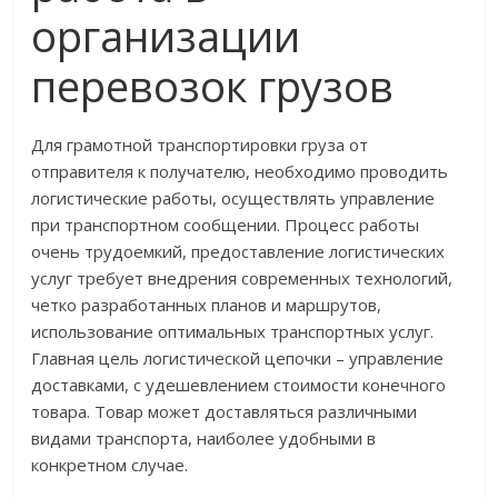
организации
перевозок грузов
Для грамотной транспортировки груза от
отправителя к получателю, необходимо проводить
логистические работы, осуществлять управление
при транспортном сообщении. Процесс работы
очень трудоемкий, предоставление логистических
услуг требует внедрения современных технологий,
четко разработанных планов и маршрутов,
использование оптимальных транспортных услуг.
Главная цель логистической цепочки – управление
доставками, с удешевлением стоимости конечного
товара. Товар может доставляться различными
видами транспорта, наиболее удобными в
конкретном случае.