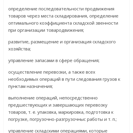
определение последовательности продвижения
товаров через места складирования, определение
оптимального коэффициен­та складской звенности
при организации товародвижения;
развитие, размещение и организация складского
хозяйства;
управление запасами в сфере обращения;
осуществление перевозки, а также всех
необходимых операций в пути следования грузов к
пунктам назначения;
выполнение операций, непосредственно
предшествующих и завершающих перевозку
товаров, т. е. упаковка, маркировка, подготовка к
погрузке, погрузочно-разгрузочныс работы и т. п.;
управление складскими операциями, которые