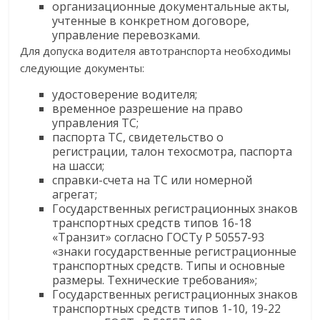
организационные документальные акты,
учтенные в конкретном договоре,
управление перевозками.
Для допуска водителя автотранспорта необходимы
следующие документы:
удостоверение водителя;
временное разрешение на право
управления ТС;
паспорта ТС, свидетельство о
регистрации, талон техосмотра, паспорта
на шасси;
справки-счета на ТС или номерной
агрегат;
Государственных регистрационных знаков
транспортных средств типов 16-18
«Транзит» согласно ГОСТу Р 50557-93
«знаки государственные регистрационные
транспортных средств. Типы и основные
размеры. Технические требования»;
Государственных регистрационных знаков
транспортных средств типов 1-10, 19-22