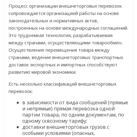
Процесс организации внешнеторговых перевозок
сопровождается организацией работы на основе
законодательных и нормативных актов,
построенных на основе международных соглашений.
Это трудоемкая технология, разрабатываемая
между странами, осуществляющими товарообмен.
Осуществление перемещения товара между
странами, ведение внешнеторговых транспортных
доставок экспортных и импортных способствуют
развитию мировой экономики.
Есть несколько классификаций внешнеторговых
перевозок:
в зависимости от вида сообщений (прямые
и непрямые) прямая перевозка одной
партии товара, по одним документам, по
одному сквозному тарифу;
доставки внешнеторговых грузов с
особыми условиями (опасных,