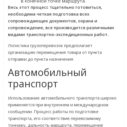
в конечной точке маршрута.
Весь этот процесс тщательно готовиться,
необходима четкая подготовка всех
сопровождающих документов, охрана и
сопровождение, все производится различными
видами транспортно-экспедиционных работ.
Логистика грузоперевозок предполагает
организацию перемещения товара от пункта
отправки до пункта назначения
Автомобильный
транспорт
Использование автомобильного транспорта широко
применяется при внутреннем и международном
сообщении. Процесс работы по подготовке
транспорта, его соответствие перевозимому
тоннажу, дальность маршрута, перемещение