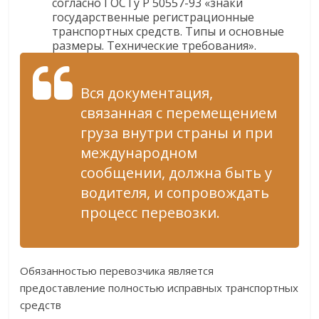
согласно ГОСТу Р 50557-93 «знаки
государственные регистрационные
транспортных средств. Типы и основные
размеры. Технические требования».
Вся документация,
связанная с перемещением
груза внутри страны и при
международном
сообщении, должна быть у
водителя, и сопровождать
процесс перевозки.
Обязанностью перевозчика является
предоставление полностью исправных транспортных
средств