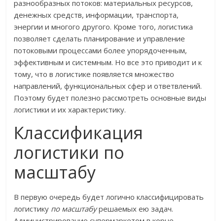
разнообразных потоков: материальных ресурсов,
денежных средств, информации, транспорта,
энергии и многого другого. Кроме того, логистика
позволяет сделать планирование и управление
потоковыми процессами более упорядоченным,
эффективным и системным. Но все это приводит и к
тому, что в логистике появляется множество
направлений, функциональных сфер и ответвлений.
Поэтому будет полезно рассмотреть основные виды
логистики и их характеристику.
Классификация
логистики по
масштабу
В первую очередь будет логично классифицировать
логистику
по масштабу
решаемых ею задач.
Администрирование супермаркетом в корне