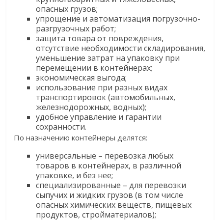
опасных грузов;
упрощение и автоматизация погрузочно-
разгрузочных работ;
защита товара от повреждения,
отсутствие необходимости складирования,
уменьшение затрат на упаковку при
перемещении в контейнерах;
экономическая выгода;
использование при разных видах
транспортировок (автомобильных,
железнодорожных, водных);
удобное управление и гарантии
сохранности.
По назначению контейнеры делятся:
универсальные – перевозка любых
товаров в контейнерах, в различной
упаковке, и без нее;
специализированные – для перевозки
сыпучих и жидких грузов (в том числе
опасных химических веществ, пищевых
продуктов, стройматериалов);