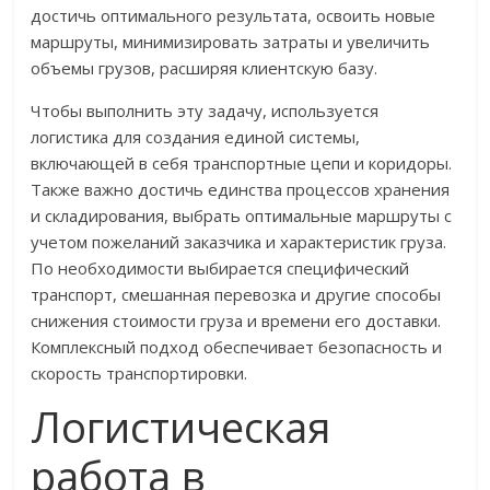
достичь оптимального результата, освоить новые
маршруты, минимизировать затраты и увеличить
объемы грузов, расширяя клиентскую базу.
Чтобы выполнить эту задачу, используется
логистика для создания единой системы,
включающей в себя транспортные цепи и коридоры.
Также важно достичь единства процессов хранения
и складирования, выбрать оптимальные маршруты с
учетом пожеланий заказчика и характеристик груза.
По необходимости выбирается специфический
транспорт, смешанная перевозка и другие способы
снижения стоимости груза и времени его доставки.
Комплексный подход обеспечивает безопасность и
скорость транспортировки.
Логистическая
работа в