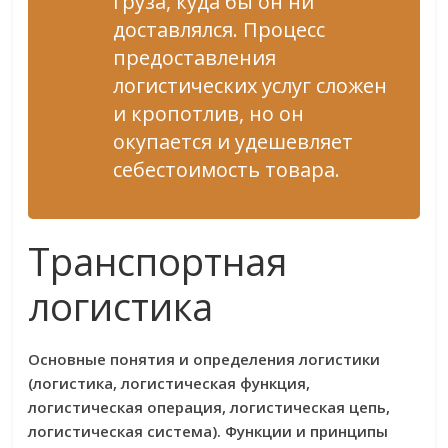
груза, куда бы он ни
доставлялся. Процесс
предоставления
логистических услуг сложен
и кропотлив, но он
окупается и удешевляет
себестоимость товара.
Транспортная
логистика
Основные понятия и определения логистики
(логистика, логистическая функция,
логистическая операция, логистическая цепь,
логистическая система). Функции и принципы