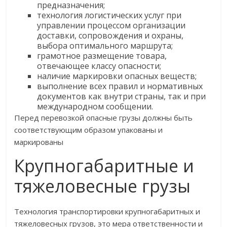
предназначения;
технология логистических услуг при
управлении процессом организации
доставки, сопровождения и охраны,
выбора оптимального маршрута;
грамотное размещение товара,
отвечающее классу опасности;
наличие маркировки опасных веществ;
выполнение всех правил и нормативных
документов как внутри страны, так и при
международном сообщении.
Перед перевозкой опасные грузы должны быть
соответствующим образом упакованы и
маркированы
Крупногабаритные и
тяжеловесные грузы
Технология транспортировки крупногабаритных и
тяжеловесных грузов, это мера ответственности и