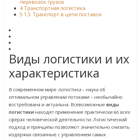
перевозок грузов
4
Транспортная логистика
5
1.3. Транспорт в цепи поставок
Виды логистики и их
характеристика
В современном мире
логистика
– наука об
оптимальном управлении потоками – необычайно
востребована и актуальна. Всевозможные
виды
логистики
находят применение практически во всех
сферах человеческой деятельности. Логистический
подход и принципы позволяют значительно снизить
издержки связанные с управлением самых