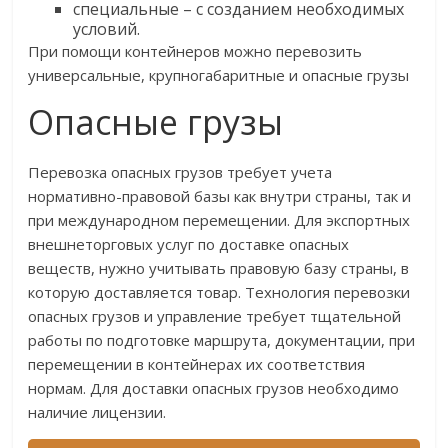
специальные – с созданием необходимых
условий.
При помощи контейнеров можно перевозить
универсальные, крупногабаритные и опасные грузы
Опасные грузы
Перевозка опасных грузов требует учета
нормативно-правовой базы как внутри страны, так и
при международном перемещении. Для экспортных
внешнеторговых услуг по доставке опасных
веществ, нужно учитывать правовую базу страны, в
которую доставляется товар. Технология перевозки
опасных грузов и управление требует тщательной
работы по подготовке маршрута, документации, при
перемещении в контейнерах их соответствия
нормам. Для доставки опасных грузов необходимо
наличие лицензии.