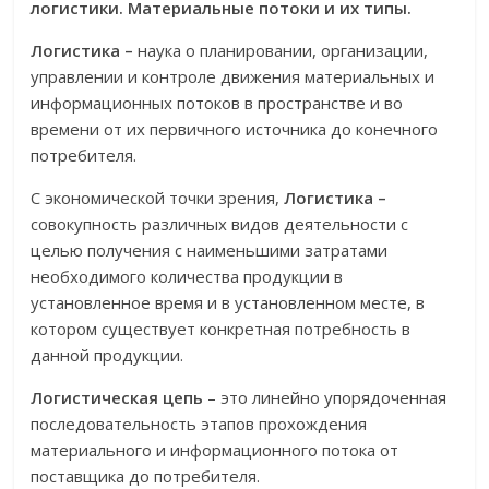
логистики. Материальные потоки и их типы.
Логистика –
наука о планировании, организации,
управлении и контроле движения материальных и
информационных потоков в пространстве и во
времени от их первичного источника до конечного
потребителя.
С экономической точки зрения,
Логистика –
совокупность различных видов деятельности с
целью получения с наименьшими затратами
необходимого количества продукции в
установленное время и в установленном месте, в
котором существует конкретная потребность в
данной продукции.
Логистическая цепь
– это линейно упорядоченная
последовательность этапов прохождения
материального и информационного потока от
поставщика до потребителя.