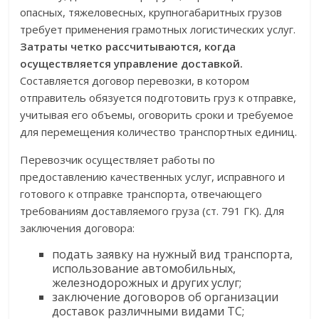
опасных, тяжеловесных, крупногабаритных грузов
требует применения грамотных логистических услуг.
Затраты четко рассчитываются, когда
осуществляется управление доставкой.
Составляется договор перевозки, в котором
отправитель обязуется подготовить груз к отправке,
учитывая его объемы, оговорить сроки и требуемое
для перемещения количество транспортных единиц.
Перевозчик осуществляет работы по
предоставлению качественных услуг, исправного и
готового к отправке транспорта, отвечающего
требованиям доставляемого груза (ст. 791 ГК). Для
заключения договора:
подать заявку на нужный вид транспорта,
использование автомобильных,
железнодорожных и других услуг;
заключение договоров об организации
доставок различными видами ТС;