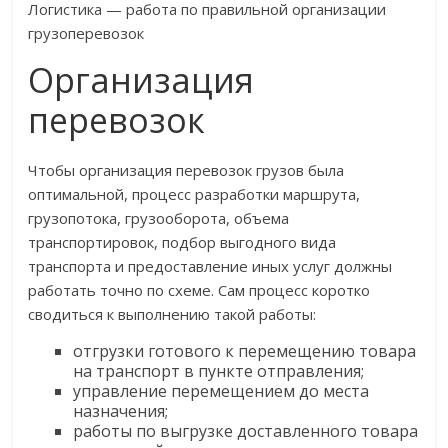
Логистика — работа по правильной организации
грузоперевозок
Организация
перевозок
Чтобы организация перевозок грузов была
оптимальной, процесс разработки маршрута,
грузопотока, грузооборота, объема
транспортировок, подбор выгодного вида
транспорта и предоставление иных услуг должны
работать точно по схеме. Сам процесс коротко
сводиться к выполнению такой работы:
отгрузки готового к перемещению товара
на транспорт в пункте отправления;
управление перемещением до места
назначения;
работы по выгрузке доставленного товара