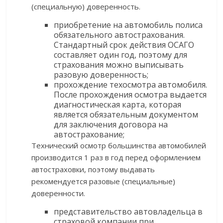
(специальную) доверенность.
приобретение на автомобиль полиса
обязательного автострахования.
Стандартный срок действия ОСАГО
составляет один год, поэтому для
страхования можно выписывать
разовую доверенность;
прохождение техосмотра автомобиля.
После прохождения осмотра выдается
диагностическая карта, которая
является обязательным документом
для заключения договора на
автострахование;
Технический осмотр большинства автомобилей
производится 1 раз в год перед оформлением
автостраховки, поэтому выдавать
рекомендуется разовые (специальные)
доверенности.
представительство автовладельца в
страховой компании при