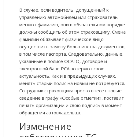
В случае, если водитель, допущенный к
управлению автомобилем или страхователь
меняют фамилию, они в обязательном порядке
должны сообщить об этом страховщику. Смена
фамилии обязывает физическое лицо
осуществить замену большинства документов,
в том числе паспорта. Следовательно, данные,
указанные в полисе ОСАГО, договоре и
электронной базе РСА потеряют свою
актуальность. Как и в предыдущих случаях,
менять старый полис на новый не потребуется.
Сотрудник страховщика просто внесет новые
сведение в графу «Особые отметки», поставит
печать организации и свою подпись в момент
обращения автовладельца.
Изменение