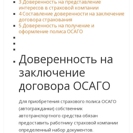
3
Доверенность на представление
интересов в страховой компании
4
Составление доверенности на заключение
договора страхования
5
Доверенность на получение и
оформление полиса ОСАГО
Доверенность на
заключение
договора ОСАГО
Для приобретения страхового полиса ОСАГО
(автогражданки) собственник
автотранспортного средства обязан
предоставить работнику страховой компании
определенный набор документов.