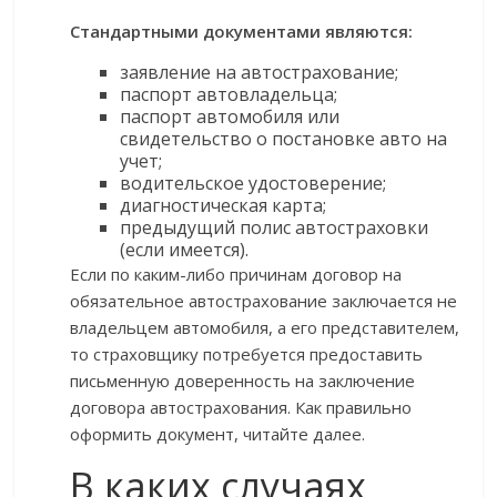
Стандартными документами являются:
заявление на автострахование;
паспорт автовладельца;
паспорт автомобиля или
свидетельство о постановке авто на
учет;
водительское удостоверение;
диагностическая карта;
предыдущий полис автостраховки
(если имеется).
Если по каким-либо причинам договор на
обязательное автострахование заключается не
владельцем автомобиля, а его представителем,
то страховщику потребуется предоставить
письменную доверенность на заключение
договора автострахования. Как правильно
оформить документ, читайте далее.
В каких случаях