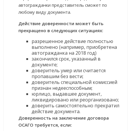
автогражданки представитель сможет по
любому виду документа.
Действие доверенности может быть
прекращено в следующих ситуациях:
разрешенное действие полностью
выполнено (например, приобретена
автогражданка на 2018 год)
закончился срок, указанный в
документе;
доверитель умер или считается
пропавшим без вести;
доверитель специальной комиссией
признан недееспособным;
юрлицо, выдавшее документ,
ликвидировано или реорганизовано;
доверить самостоятельно прекратил
действие документа.
Доверенность на заключение договора
ОСАГО требуется, если: