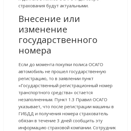
страхования будут актуальными.
Внесение или
изменение
государственного
номера
Если до момента покупки полиса ОСАГО
автомобиль не прошел государственную
регистрацию, то в заявлении пункт
«Государственный регистрационный номер
транспортного средства» остается
незаполненным. Пункт 1.3 Правил ОСАГО
указывает, что после регистрации машины в
ГИБДД и получения номера страхователь
обязан в течение 3 дней сообщить эту
информацию страховой компании. Сотрудник