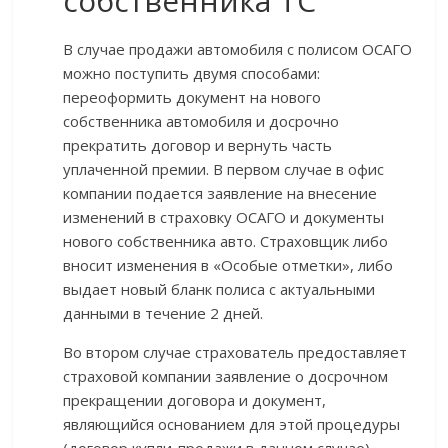
собственника ТС
В случае продажи автомобиля с полисом ОСАГО
можно поступить двумя способами:
переоформить документ на нового
собственника автомобиля и досрочно
прекратить договор и вернуть часть
уплаченной премии. В первом случае в офис
компании подается заявление на внесение
изменений в страховку ОСАГО и документы
нового собственника авто. Страховщик либо
вносит изменения в «Особые отметки», либо
выдает новый бланк полиса с актуальными
данными в течение 2 дней.
Во втором случае страхователь предоставляет
страховой компании заявление о досрочном
прекращении договора и документ,
являющийся основанием для этой процедуры