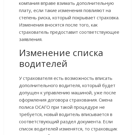
компания вправе взимать дополнительную
плату, если такие изменения повлияют на
степень риска, который покрывает страховка.
Изменения вносятся после того, как
страхователь предоставит соответствующее
заявления.
Изменение списка
водителей
У страхователя есть возможность вписать
дополнительного водителя, который будет
допущен к управлению машиной, уже после
оформления договора страхования. Смена
полиса ОСАГО при такой процедуре не
требуется, новый водитель вписывается в
соответствующий раздел документа. Если
список водителей изменятся, то страховщик