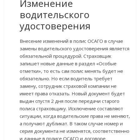
Изменение
водительского
удостоверения
Внесение изменений в полис ОСАГО в случае
замены водительского удостоверения является
обязательной процедурой. Страховщик
запишет новые данные в раздел «Особые
отметки», то есть сам полис менять будет не
обязательно. Но если водитель требует
замену, сотрудник страховой компании не
имеет права отказать. Новый документ будет
выдан спустя 2 дня после передачи старого
полиса страховщику. Исключение составляют
ситуации, когда водительские права не меняют,
а получают дубликат. В таком случае номер и
серия документа не изменятся, соответственно
и данные в полисе ОСАГО и договоре