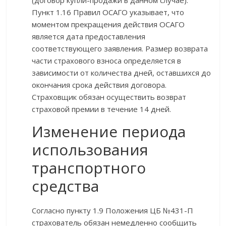
(договор купли-продажи в данном случае).
Пункт 1.16 Правил ОСАГО указывает, что
моментом прекращения действия ОСАГО
является дата предоставления
соответствующего заявления. Размер возврата
части страхового взноса определяется в
зависимости от количества дней, оставшихся до
окончания срока действия договора.
Страховщик обязан осуществить возврат
страховой премии в течение 14 дней.
Изменение периода
использования
транспортного
средства
Согласно пункту 1.9 Положения ЦБ №431-П
страхователь обязан немедленно сообщить