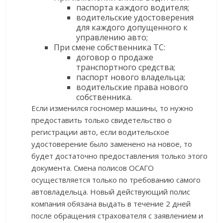
паспорта каждого водителя;
водительские удостоверения
для каждого допущенного к
управлению авто;
При смене собственника ТС:
договор о продаже
транспортного средства;
паспорт нового владельца;
водительские права нового
собственника.
Если изменился госномер машины, то нужно
предоставить только свидетельство о
регистрации авто, если водительское
удостоверение было заменено на новое, то
будет достаточно предоставления только этого
документа. Смена полисов ОСАГО
осуществляется только по требованию самого
автовладельца. Новый действующий полис
компания обязана выдать в течение 2 дней
после обращения страхователя с заявлением и