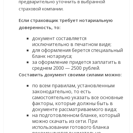
предварительно уточнить в выбранной
страховой компании.
Если страховщик требует нотариальную
доверенность, то:
документ составляется
исключительно в печатном виде;
для оформления берется специальный
бланк нотариуса;
за оформление придется заплатить в
среднем 2000 — 2500 рублей.
Составить документ своими силами можно:
по всем правилам, установленным
законодательно, то есть
самостоятельно указать все основные
факторы, которые должны быть в
документе рассматриваемого вида;
на подготовленном бланке, который
можно скачать из сети. При
использовании готового бланка