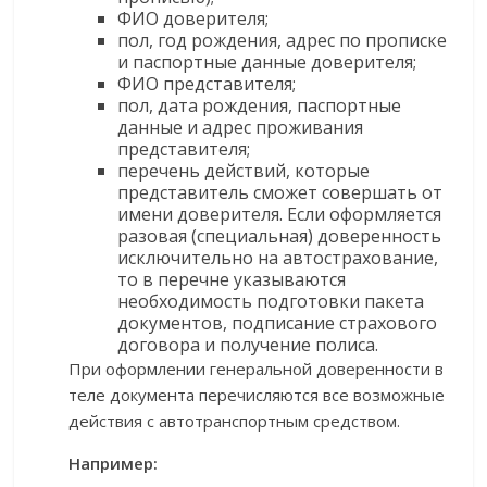
ФИО доверителя;
пол, год рождения, адрес по прописке
и паспортные данные доверителя;
ФИО представителя;
пол, дата рождения, паспортные
данные и адрес проживания
представителя;
перечень действий, которые
представитель сможет совершать от
имени доверителя. Если оформляется
разовая (специальная) доверенность
исключительно на автострахование,
то в перечне указываются
необходимость подготовки пакета
документов, подписание страхового
договора и получение полиса.
При оформлении генеральной доверенности в
теле документа перечисляются все возможные
действия с автотранспортным средством.
Например: