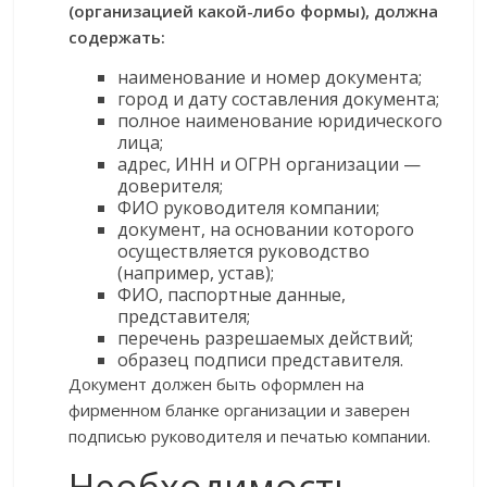
(организацией какой-либо формы), должна
содержать:
наименование и номер документа;
город и дату составления документа;
полное наименование юридического
лица;
адрес, ИНН и ОГРН организации —
доверителя;
ФИО руководителя компании;
документ, на основании которого
осуществляется руководство
(например, устав);
ФИО, паспортные данные,
представителя;
перечень разрешаемых действий;
образец подписи представителя.
Документ должен быть оформлен на
фирменном бланке организации и заверен
подписью руководителя и печатью компании.