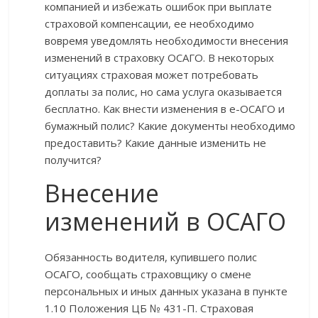
компанией и избежать ошибок при выплате
страховой компенсации, ее необходимо
вовремя уведомлять необходимости внесения
изменений в страховку ОСАГО. В некоторых
ситуациях страховая может потребовать
доплаты за полис, но сама услуга оказывается
бесплатно. Как внести изменения в е-ОСАГО и
бумажный полис? Какие документы необходимо
предоставить? Какие данные изменить не
получится?
Внесение
изменений в ОСАГО
Обязанность водителя, купившего полис
ОСАГО, сообщать страховщику о смене
персональных и иных данных указана в пункте
1.10 Положения ЦБ № 431-П. Страховая