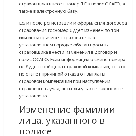
страховщика внесет номер ТС в полис ОСАГО, а
также в электронную базу.
Если после регистрации и оформления договора
страхования госномер будет изменен по той
или иной причине, страхователь в
установленном порядке обязан просить
страховщика внести изменения в договор и
полис ОСАГО. Если информация о смене номера
не будет сообщена страховой компании, то это
не станет причиной отказа от выплаты
страховой компенсации при наступлении
страхового случая, поскольку такое законом не
установлено.
Изменение фамилии
лица, указанного в
полисе