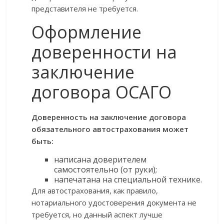
представителя не требуется.
Оформление
доверенности на
заключение
договора ОСАГО
Доверенность на заключение договора
обязательного автострахования может
быть:
написана доверителем
самостоятельно (от руки);
напечатана на специальной технике.
Для автострахования, как правило,
нотариального удостоверения документа не
требуется, но данный аспект лучше