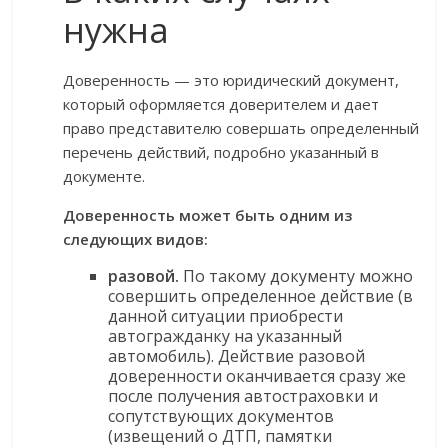
нужна
Доверенность — это юридический документ,
который оформляется доверителем и дает
право представителю совершать определенный
перечень действий, подробно указанный в
документе.
Доверенность может быть одним из
следующих видов:
разовой.
По такому документу можно
совершить определенное действие (в
данной ситуации приобрести
автогражданку на указанный
автомобиль). Действие разовой
доверенности оканчивается сразу же
после получения автостраховки и
сопутствующих документов
(извещений о ДТП, памятки