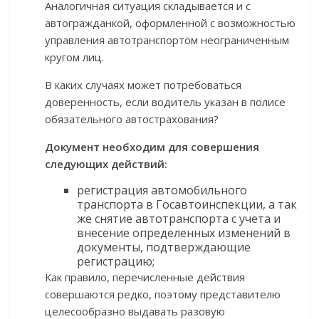
Аналогичная ситуация складывается и с
автогражданкой, оформленной с возможностью
управления автотранспортом неограниченным
кругом лиц.
В каких случаях может потребоваться
доверенность, если водитель указан в полисе
обязательного автострахования?
Документ необходим для совершения
следующих действий:
регистрация автомобильного
транспорта в Госавтоинспекции, а так
же снятие автотранспорта с учета и
внесение определенных изменений в
документы, подтверждающие
регистрацию;
Как правило, перечисленные действия
совершаются редко, поэтому представителю
целесообразно выдавать разовую