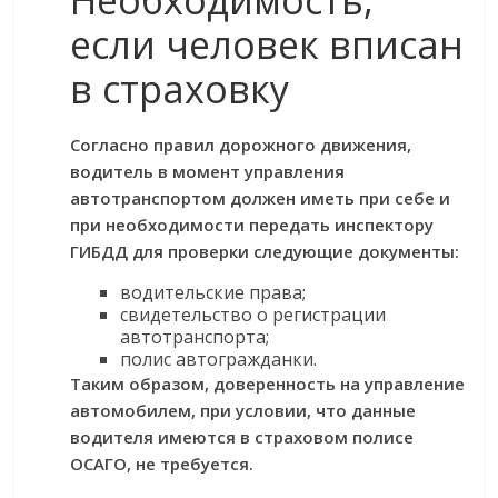
Необходимость,
если человек вписан
в страховку
Согласно правил дорожного движения,
водитель в момент управления
автотранспортом должен иметь при себе и
при необходимости передать инспектору
ГИБДД для проверки следующие документы:
водительские права;
свидетельство о регистрации
автотранспорта;
полис автогражданки.
Таким образом, доверенность на управление
автомобилем, при условии, что данные
водителя имеются в страховом полисе
ОСАГО, не требуется.