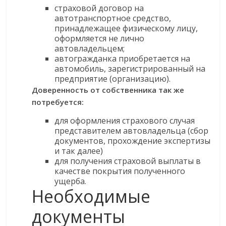
страховой договор на
автотранспортное средство,
принадлежащее физическому лицу,
оформляется не лично
автовладельцем;
автогражданка приобретается на
автомобиль, зарегистрированный на
предприятие (организацию).
Доверенность от собственника так же
потребуется:
для оформления страхового случая
представителем автовладельца (сбор
документов, прохождение экспертизы
и так далее)
для получения страховой выплаты в
качестве покрытия полученного
ущерба.
Необходимые
документы