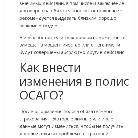
значимых действий, в том числе и заключение
договоров на обязательное автострахование
рекомендуется выдавать близким, хорошо
знакомым людям.
В иных обстоятельствах доверить может быть
замешан в мошенничестве или от его имени
будут совершены абсолютно другие действия.
Как внести
изменения в полис
ОСАГО?
После оформления полиса обязательного
страхования некоторые личные или иные
данные могут измениться. Чтобы не получить
дополнительных проблем со страховой