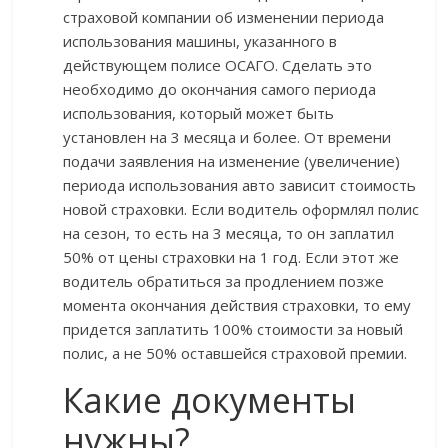
страховой компании об изменении периода
использования машины, указанного в
действующем полисе ОСАГО. Сделать это
необходимо до окончания самого периода
использования, который может быть
установлен на 3 месяца и более. От времени
подачи заявления на изменение (увеличение)
периода использования авто зависит стоимость
новой страховки. Если водитель оформлял полис
на сезон, то есть на 3 месяца, то он заплатил
50% от цены страховки на 1 год. Если этот же
водитель обратиться за продлением позже
момента окончания действия страховки, то ему
придется заплатить 100% стоимости за новый
полис, а не 50% оставшейся страховой премии.
Какие документы
нужны?