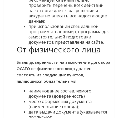
рекомендуется внимательно
проверить перечень всех действий,
на которые дается разрешение и
аккуратно вписать все недостающие
данные;
при использовании специальной
программы, например, программа для
самостоятельной подготовки
документов представлена на сайте.
От физического лица
Бланк доверенности на заключение договора
ОСАГО от физического лица должен
состоять из следующих пунктов,
являющихся обязательными:
наименование составляемого
документа (доверенность);
место оформления документа
(наименование города);
дата выдачи документа (указывается
прописью);