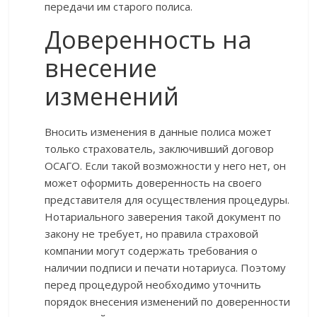
передачи им старого полиса.
Доверенность на
внесение
изменений
Вносить изменения в данные полиса может
только страхователь, заключивший договор
ОСАГО. Если такой возможности у него нет, он
может оформить доверенность на своего
представителя для осуществления процедуры.
Нотариального заверения такой документ по
закону не требует, но правила страховой
компании могут содержать требования о
наличии подписи и печати нотариуса. Поэтому
перед процедурой необходимо уточнить
порядок внесения изменений по доверенности