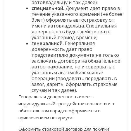
автовладельцу и так далее);
специальной.
Документ дает право в
течение указанного времени (не более
3 лет) оформлять автостраховку от
имени автовладельца. Специальная
доверенность будет действовать
указанный период времени;
генеральной.
Генеральная
доверенность дает право
представителю документа не только
заключать договора на обязательное
автострахование, но и совершать с
указанным автомобилем иные
операции (продавать, передавать в
залог, дарить, оформлять страховые
случаи и так далее).
Генеральная доверенность имеет
индивидуальный срок действительности и в
обязательном порядке оформляется с
привлечением нотариуса.
Оформить страховой договор для покупки