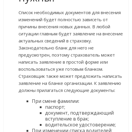
Список необходимых документов для внесения
изменений будет полностью зависеть от
причины внесения новых данных. В любой
ситуации главным будет заявление на внесение
актуальных сведений в страховку.
Законодательно бланк для него не
предусмотрен, поэтому страхователь может
написать заявление в простой форме или
воспользоваться уже готовым бланком.
Страховщик также может предложить написать
заявление на бланке организации. К заявлению
должны прилагаться следующие документы:
При смене фамилии:
паспорт;
документ, подтверждающий
вступление в брак;
водительское удостоверение;
При изменении списка водителей: