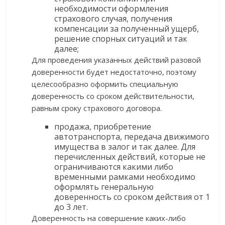
необходимости оформления
страхового случая, получения
компенсации за полученный ущерб,
решение спорных ситуаций и так
далее;
Для проведения указанных действий разовой
доверенности будет недостаточно, поэтому
целесообразно оформить специальную
доверенность со сроком действительности,
равным сроку страхового договора.
продажа, приобретение
автотранспорта, передача движимого
имущества в залог и так далее. Для
перечисленных действий, которые не
ограничиваются какими либо
временными рамками необходимо
оформлять генеральную
доверенность со сроком действия от 1
до 3 лет.
Доверенность на совершение каких-либо