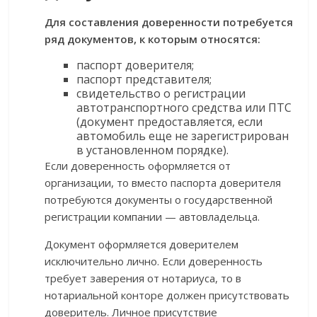
Для составления доверенности потребуется
ряд документов, к которым относятся:
паспорт доверителя;
паспорт представителя;
свидетельство о регистрации
автотранспортного средства или ПТС
(документ предоставляется, если
автомобиль еще не зарегистрирован
в установленном порядке).
Если доверенность оформляется от
организации, то вместо паспорта доверителя
потребуются документы о государственной
регистрации компании — автовладельца.
Документ оформляется доверителем
исключительно лично. Если доверенность
требует заверения от нотариуса, то в
нотариальной конторе должен присутствовать
доверитель. Личное присутствие