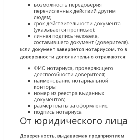
возможность передоверия
перечисленных действий другим
людям;
срок действительности документа
(указывается прописью);
личная подпись человека,
составившего документ (доверителя).
Если документ заверяется нотариусом, то в
доверенности дополнительно отражаются:
ФИО нотариуса, проверяющего
дееспособности доверителя;
наименование нотариальной
конторы;
номер из реестра выданных
документов;
размер платы за оформление;
подпись нотариуса.
От юридического лица
Доверенность, выдаваемая предприятием