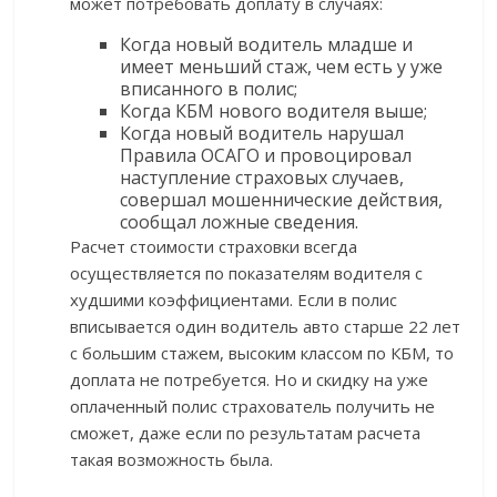
может потребовать доплату в случаях:
Когда новый водитель младше и
имеет меньший стаж, чем есть у уже
вписанного в полис;
Когда КБМ нового водителя выше;
Когда новый водитель нарушал
Правила ОСАГО и провоцировал
наступление страховых случаев,
совершал мошеннические действия,
сообщал ложные сведения.
Расчет стоимости страховки всегда
осуществляется по показателям водителя с
худшими коэффициентами. Если в полис
вписывается один водитель авто старше 22 лет
с большим стажем, высоким классом по КБМ, то
доплата не потребуется. Но и скидку на уже
оплаченный полис страхователь получить не
сможет, даже если по результатам расчета
такая возможность была.